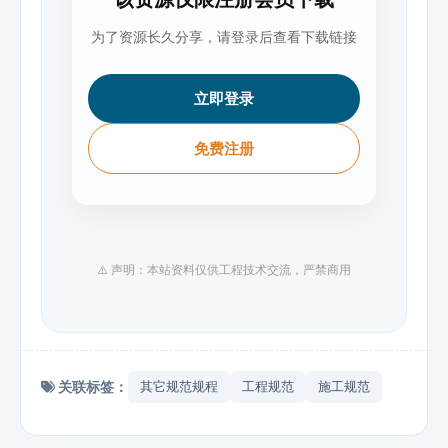
为了资源长久分享，请登录后查看下载链接
立即登录
免费注册
⚠️ 声明：本站资料仅供工程技术交流，严禁商用
关联标签：
其它规范规程
工程规范
施工规范