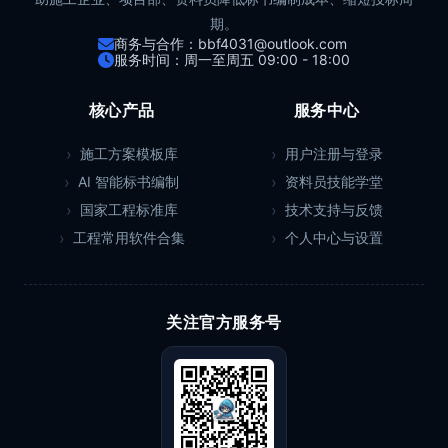
期。
商务与合作：bbf4031@outlook.com
服务时间：周一至周五 09:00 - 18:00
核心产品
服务中心
施工方案模板库
用户注册与登录
AI 智能标书编制
资料员技能学堂
国家工程标准库
技术支持与反馈
工程常用软件合集
个人中心与设置
关注官方服务号