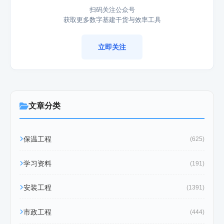
扫码关注公众号
获取更多数字基建干货与效率工具
立即关注
文章分类
保温工程
(625)
学习资料
(191)
安装工程
(1391)
市政工程
(444)