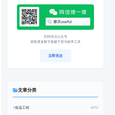
扫码关注公众号
获取更多数字基建干货与效率工具
立即关注
文章分类
保温工程
(625)