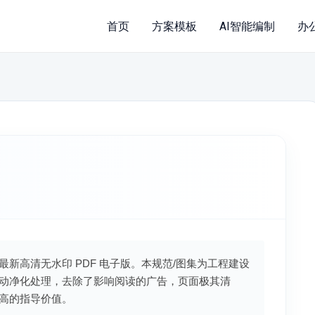
首页
方案模板
AI智能编制
办
》最新高清无水印 PDF 电子版。本规范/图集为工程建设
动净化处理，去除了影响阅读的广告，页面极其清
高的指导价值。