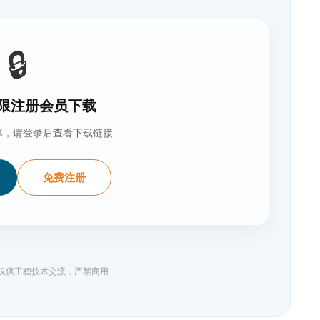
🔒
限注册会员下载
享，请登录后查看下载链接
免费注册
料仅供工程技术交流，严禁商用