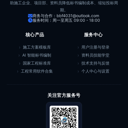
助施工企业、项目部、资料员降低标书编制成本、缩短投标周
期。
商务与合作：bbf4031@outlook.com
服务时间：周一至周五 09:00 - 18:00
核心产品
服务中心
施工方案模板库
用户注册与登录
AI 智能标书编制
资料员技能学堂
国家工程标准库
技术支持与反馈
工程常用软件合集
个人中心与设置
关注官方服务号