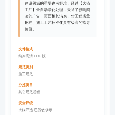
建设领域的重要参考标准，经过【大猫
工厂】全自动净化处理，去除了影响阅
读的广告，页面极其清爽，对工程质量
把控、施工工艺标准化具有极高的指导
价值。
文件格式
纯净高清 PDF 版
规范类别
施工规范
分拣类目
其它规范规程
安全评级
大猫严选·已脱敏杀毒