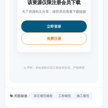
该资源仅限注册会员下载
为了资源长久分享，请登录后查看下载链接
立即登录
免费注册
⚠️ 声明：本站资料仅供工程技术交流，严禁商用
关联标签：
其它规范规程
工程规范
施工规范