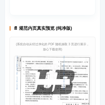
📄 规范内页真实预览 (纯净版)
(系统自动从经过净化的 PDF 随机抽取 3 页进行展示，
放心下载使用)