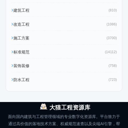
建筑工程
(810)
改造工程
(1086)
施工方案
(3700)
标准规范
(14112)
装饰装修
(758)
防水工程
(723)
大猫工程资源库
面向国内建筑与工程管理领域的专业数字化资源库。平台致力于
通过高价值的落地技术方案、权威规范速查以及尖端AI引擎，帮