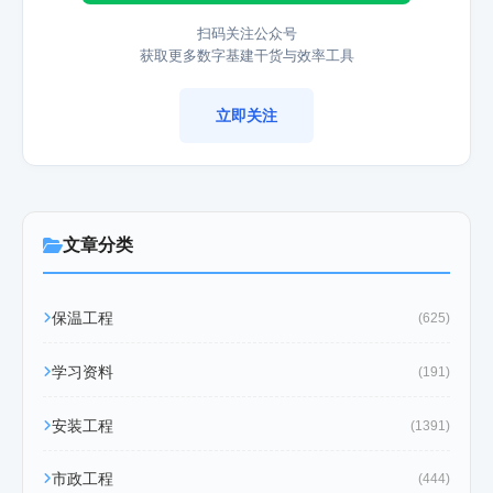
扫码关注公众号
获取更多数字基建干货与效率工具
立即关注
文章分类
保温工程
(625)
学习资料
(191)
安装工程
(1391)
市政工程
(444)