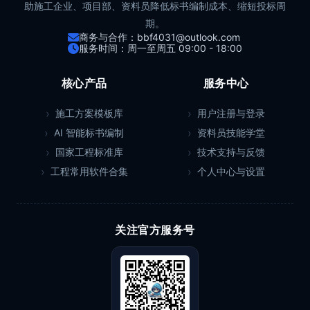
助施工企业、项目部、资料员降低标书编制成本、缩短投标周
期。
商务与合作：bbf4031@outlook.com
服务时间：周一至周五 09:00 - 18:00
核心产品
服务中心
施工方案模板库
用户注册与登录
AI 智能标书编制
资料员技能学堂
国家工程标准库
技术支持与反馈
工程常用软件合集
个人中心与设置
关注官方服务号