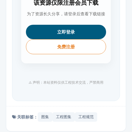
该资源仅限注册会员下载
为了资源长久分享，请登录后查看下载链接
立即登录
免费注册
⚠️ 声明：本站资料仅供工程技术交流，严禁商用
关联标签：
图集
工程图集
工程规范