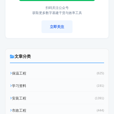
扫码关注公众号
获取更多数字基建干货与效率工具
立即关注
文章分类
保温工程
(625)
学习资料
(191)
安装工程
(1391)
市政工程
(444)