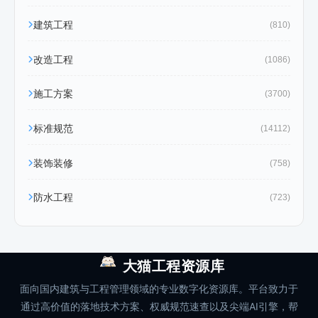
建筑工程
(810)
改造工程
(1086)
施工方案
(3700)
标准规范
(14112)
装饰装修
(758)
防水工程
(723)
大猫工程资源库
面向国内建筑与工程管理领域的专业数字化资源库。平台致力于
通过高价值的落地技术方案、权威规范速查以及尖端AI引擎，帮