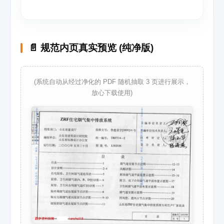
📄 规范内页真实预览 (纯净版)
(系统自动从经过净化的 PDF 随机抽取 3 页进行展示，
放心下载使用)