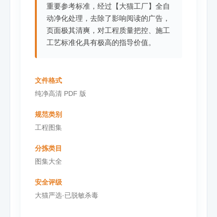
重要参考标准，经过【大猫工厂】全自
动净化处理，去除了影响阅读的广告，
页面极其清爽，对工程质量把控、施工
工艺标准化具有极高的指导价值。
文件格式
纯净高清 PDF 版
规范类别
工程图集
分拣类目
图集大全
安全评级
大猫严选·已脱敏杀毒