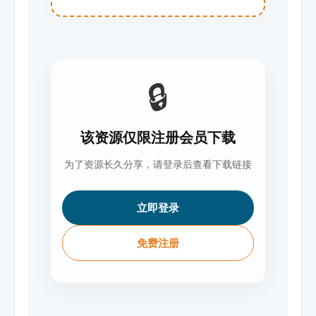
🔒
该资源仅限注册会员下载
为了资源长久分享，请登录后查看下载链接
立即登录
免费注册