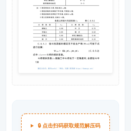
🔒 点击扫码获取规范解压码