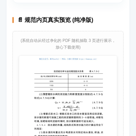
📄 规范内页真实预览 (纯净版)
(系统自动从经过净化的 PDF 随机抽取 3 页进行展示，
放心下载使用)