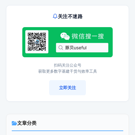
关注不迷路
扫码关注公众号
获取更多数字基建干货与效率工具
立即关注
文章分类