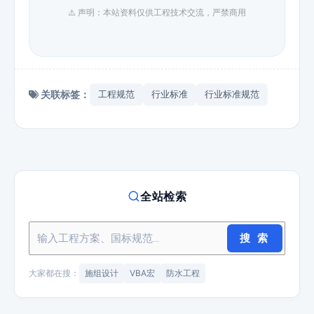
⚠️ 声明：本站资料仅供工程技术交流，严禁商用
关联标签：
工程规范
行业标准
行业标准规范
全站检索
搜 索
大家都在搜：
施组设计
VBA宏
防水工程