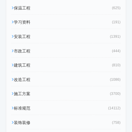
保温工程
(625)
学习资料
(191)
安装工程
(1391)
市政工程
(444)
建筑工程
(810)
改造工程
(1086)
施工方案
(3700)
标准规范
(14112)
装饰装修
(758)