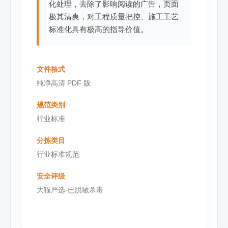
化处理，去除了影响阅读的广告，页面
极其清爽，对工程质量把控、施工工艺
标准化具有极高的指导价值。
文件格式
纯净高清 PDF 版
规范类别
行业标准
分拣类目
行业标准规范
安全评级
大猫严选·已脱敏杀毒