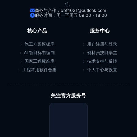
期。
商务与合作：bbf4031@outlook.com
服务时间：周一至周五 09:00 - 18:00
核心产品
服务中心
施工方案模板库
用户注册与登录
AI 智能标书编制
资料员技能学堂
国家工程标准库
技术支持与反馈
工程常用软件合集
个人中心与设置
关注官方服务号