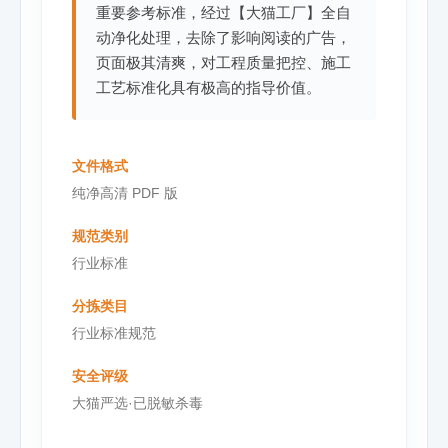
重要参考标准，经过【大猫工厂】全自
动净化处理，去除了影响阅读的广告，
页面极其清爽，对工程质量把控、施工
工艺标准化具有极高的指导价值。
文件格式
纯净高清 PDF 版
规范类别
行业标准
分拣类目
行业标准规范
安全评级
大猫严选·已脱敏杀毒