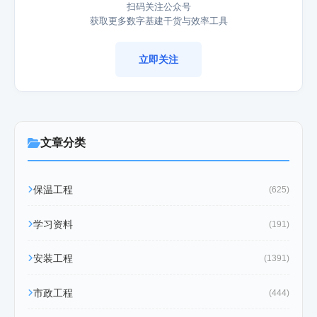
扫码关注公众号
获取更多数字基建干货与效率工具
立即关注
文章分类
保温工程
(625)
学习资料
(191)
安装工程
(1391)
市政工程
(444)