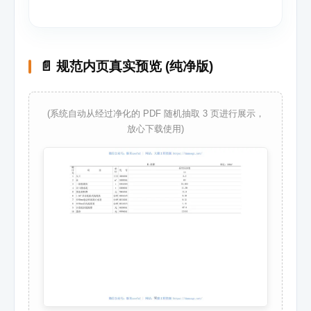
📄 规范内页真实预览 (纯净版)
(系统自动从经过净化的 PDF 随机抽取 3 页进行展示，
放心下载使用)