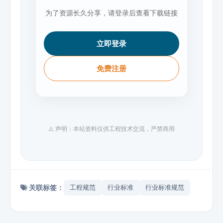
为了资源长久分享，请登录后查看下载链接
立即登录
免费注册
⚠️ 声明：本站资料仅供工程技术交流，严禁商用
关联标签：
工程规范
行业标准
行业标准规范