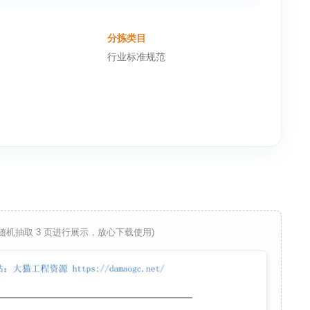
分拣类目
行业标准规范
 随机抽取 3 页进行展示，放心下载使用)