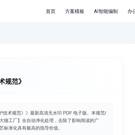
首页
方案模板
AI智能编制
办
技术规范》
基养护技术规范》》最新高清无水印 PDF 电子版。本规范/
大猫工厂】全自动净化处理，去除了影响阅读的广
艺标准化具有极高的指导价值。