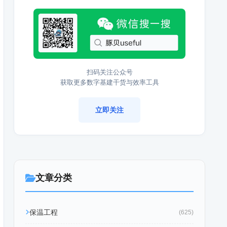
扫码关注公众号
获取更多数字基建干货与效率工具
立即关注
文章分类
保温工程
(625)