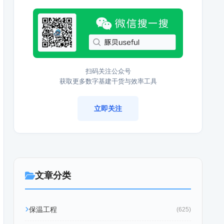
扫码关注公众号
获取更多数字基建干货与效率工具
立即关注
文章分类
保温工程
(625)