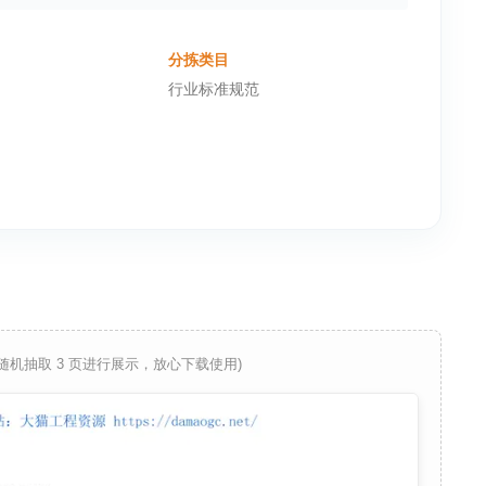
分拣类目
行业标准规范
 随机抽取 3 页进行展示，放心下载使用)