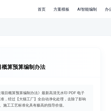
首页
方案模板
AI智能编制
办
设项目概算预算编制办法
程建设项目概算预算编制办法》最新高清无水印 PDF 电子
标准，经过【大猫工厂】全自动净化处理，去除了影响
、施工工艺标准化具有极高的指导价值。