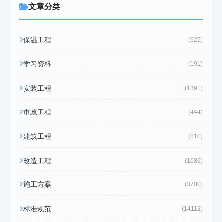
文章分类
保温工程
(625)
学习资料
(191)
安装工程
(1391)
市政工程
(444)
建筑工程
(810)
改造工程
(1086)
施工方案
(3700)
标准规范
(14112)