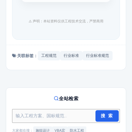
⚠️ 声明：本站资料仅供工程技术交流，严禁商用
关联标签：
工程规范
行业标准
行业标准规范
全站检索
搜 索
大家都在搜：
施组设计
VBA宏
防水工程