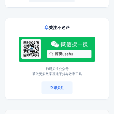
关注不迷路
扫码关注公众号
获取更多数字基建干货与效率工具
立即关注