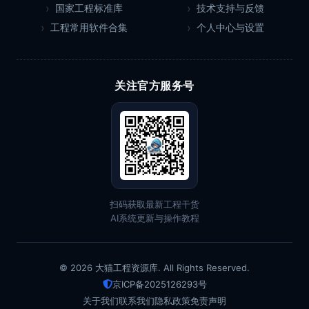
国家工程标准库
技术支持与反馈
工程常用软件合集
个人中心与设置
关注官方服务号
扫码获取最新工程干货
AI系统更新与操作教程
© 2026 大猫工程资源库. All Rights Reserved.
京ICP备2025126293号
关于我们
联系我们
隐私政策
免责声明