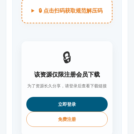
🔒 点击扫码获取规范解压码
🔒
该资源仅限注册会员下载
为了资源长久分享，请登录后查看下载链接
立即登录
免费注册