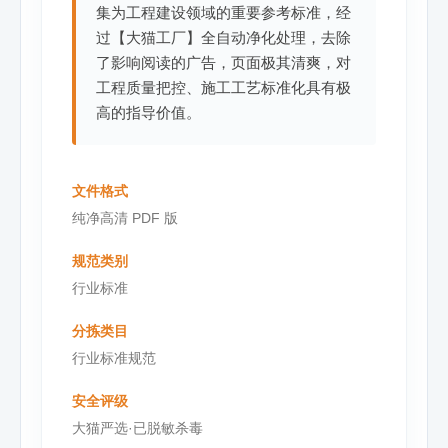
集为工程建设领域的重要参考标准，经
过【大猫工厂】全自动净化处理，去除
了影响阅读的广告，页面极其清爽，对
工程质量把控、施工工艺标准化具有极
高的指导价值。
文件格式
纯净高清 PDF 版
规范类别
行业标准
分拣类目
行业标准规范
安全评级
大猫严选·已脱敏杀毒