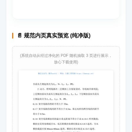
📄 规范内页真实预览 (纯净版)
(系统自动从经过净化的 PDF 随机抽取 3 页进行展示，
放心下载使用)