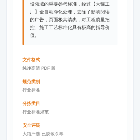
设领域的重要参考标准，经过【大猫工
厂】全自动净化处理，去除了影响阅读
的广告，页面极其清爽，对工程质量把
控、施工工艺标准化具有极高的指导价
值。
文件格式
纯净高清 PDF 版
规范类别
行业标准
分拣类目
行业标准规范
安全评级
大猫严选·已脱敏杀毒