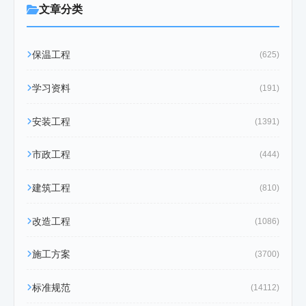
文章分类
保温工程
(625)
学习资料
(191)
安装工程
(1391)
市政工程
(444)
建筑工程
(810)
改造工程
(1086)
施工方案
(3700)
标准规范
(14112)