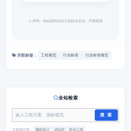
⚠️ 声明：本站资料仅供工程技术交流，严禁商用
关联标签：
工程规范
行业标准
行业标准规范
全站检索
搜 索
大家都在搜：
施组设计
VBA宏
防水工程