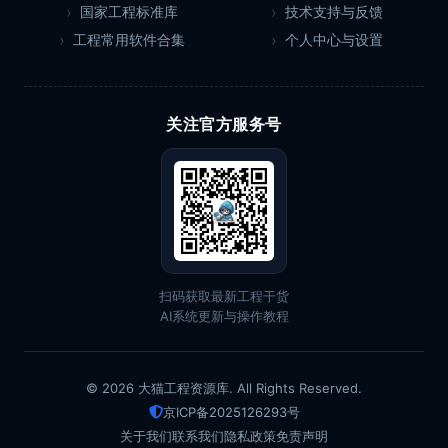
国家工程标准库
技术支持与反馈
工程常用软件合集
个人中心与设置
关注官方服务号
扫码获取最新工程干货
AI系统更新与操作教程
© 2026 大猫工程资源库. All Rights Reserved.
京ICP备2025126293号
关于我们
联系我们
隐私政策
免责声明