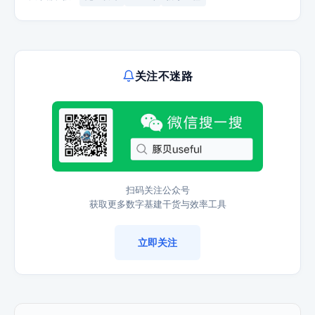
关注不迷路
扫码关注公众号
获取更多数字基建干货与效率工具
立即关注