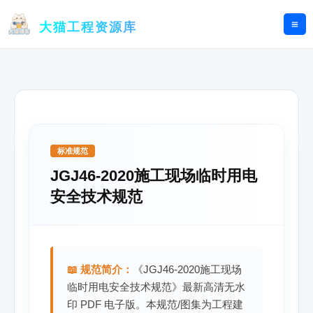
跳
至
大猫工程资源库
内
容
标准规范
JGJ46-2020施工现场临时用电
安全技术规范
📖 规范简介：
《JGJ46-2020施工现场
临时用电安全技术规范》最新高清无水
印 PDF 电子版。本规范/图集为工程建