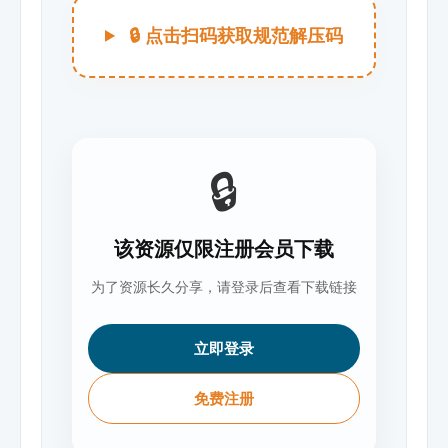
🔒 点击扫码获取规范解压码
🔒
该资源仅限注册会员下载
为了资源长久分享，请登录后查看下载链接
立即登录
免费注册