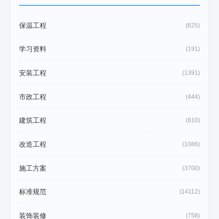
保温工程
(625)
学习资料
(191)
安装工程
(1391)
市政工程
(444)
建筑工程
(810)
改造工程
(1086)
施工方案
(3700)
标准规范
(14112)
装饰装修
(758)