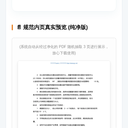
📄 规范内页真实预览 (纯净版)
(系统自动从经过净化的 PDF 随机抽取 3 页进行展示，
放心下载使用)