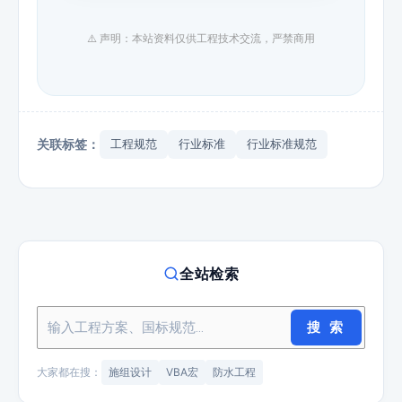
⚠️ 声明：本站资料仅供工程技术交流，严禁商用
关联标签：
工程规范
行业标准
行业标准规范
全站检索
搜 索
大家都在搜：
施组设计
VBA宏
防水工程