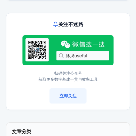
关注不迷路
扫码关注公众号
获取更多数字基建干货与效率工具
立即关注
文章分类