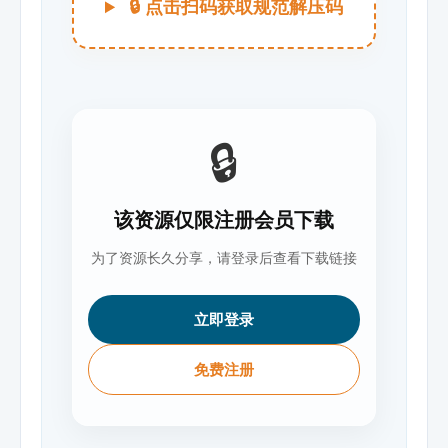
🔒 点击扫码获取规范解压码
🔒
该资源仅限注册会员下载
为了资源长久分享，请登录后查看下载链接
立即登录
免费注册