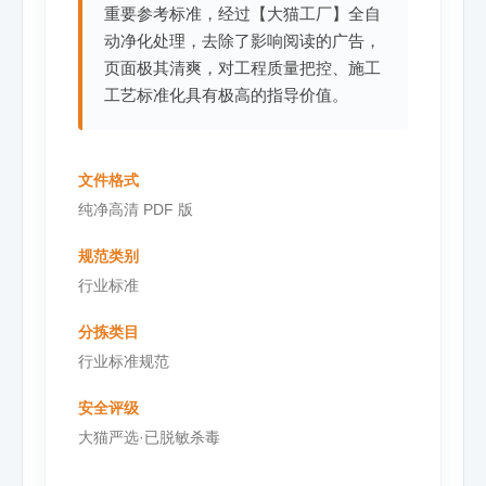
重要参考标准，经过【大猫工厂】全自
动净化处理，去除了影响阅读的广告，
页面极其清爽，对工程质量把控、施工
工艺标准化具有极高的指导价值。
文件格式
纯净高清 PDF 版
规范类别
行业标准
分拣类目
行业标准规范
安全评级
大猫严选·已脱敏杀毒