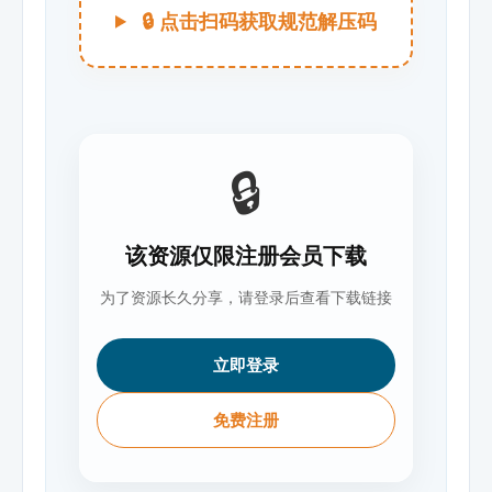
🔒 点击扫码获取规范解压码
🔒
该资源仅限注册会员下载
为了资源长久分享，请登录后查看下载链接
立即登录
免费注册