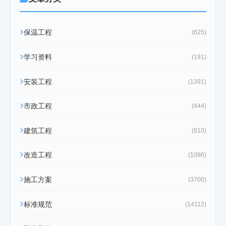
保温工程
(625)
学习资料
(191)
安装工程
(1391)
市政工程
(444)
建筑工程
(810)
改造工程
(1086)
施工方案
(3700)
标准规范
(14112)