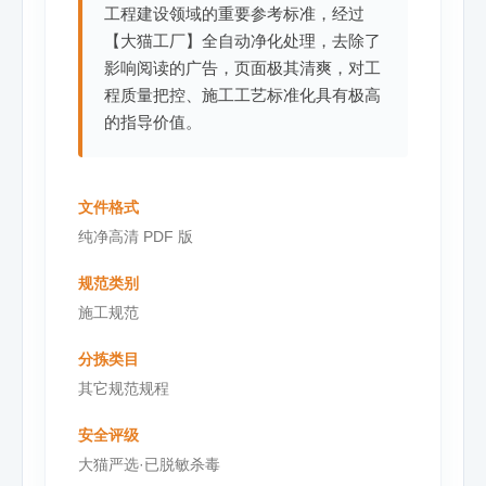
工程建设领域的重要参考标准，经过
【大猫工厂】全自动净化处理，去除了
影响阅读的广告，页面极其清爽，对工
程质量把控、施工工艺标准化具有极高
的指导价值。
文件格式
纯净高清 PDF 版
规范类别
施工规范
分拣类目
其它规范规程
安全评级
大猫严选·已脱敏杀毒