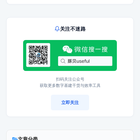
关注不迷路
扫码关注公众号
获取更多数字基建干货与效率工具
立即关注
文章分类