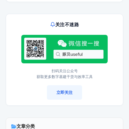
关注不迷路
扫码关注公众号
获取更多数字基建干货与效率工具
立即关注
文章分类