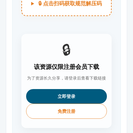
🔒 点击扫码获取规范解压码
🔒
该资源仅限注册会员下载
为了资源长久分享，请登录后查看下载链接
立即登录
免费注册