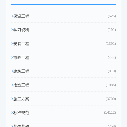
保温工程
(625)
学习资料
(191)
安装工程
(1391)
市政工程
(444)
建筑工程
(810)
改造工程
(1086)
施工方案
(3700)
标准规范
(14112)
装饰装修
(758)