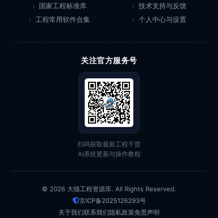
国家工程标准库
技术支持与反馈
工程常用软件合集
个人中心与设置
关注官方服务号
扫码获取最新工程干货
AI系统更新与操作教程
© 2026 大猫工程资源库. All Rights Reserved.
京ICP备2025126293号
关于我们
联系我们
隐私政策
免责声明