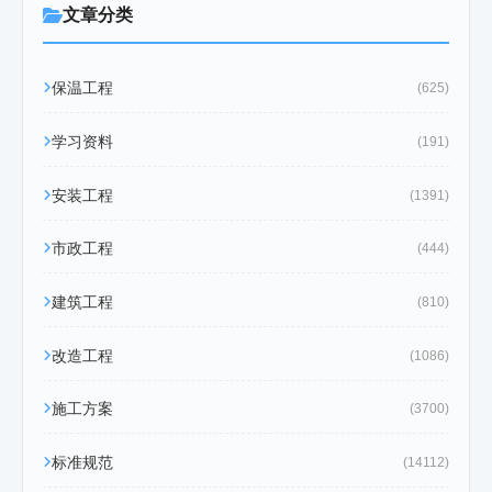
文章分类
保温工程
(625)
学习资料
(191)
安装工程
(1391)
市政工程
(444)
建筑工程
(810)
改造工程
(1086)
施工方案
(3700)
标准规范
(14112)