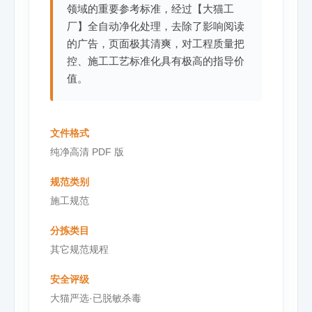
领域的重要参考标准，经过【大猫工
厂】全自动净化处理，去除了影响阅读
的广告，页面极其清爽，对工程质量把
控、施工工艺标准化具有极高的指导价
值。
文件格式
纯净高清 PDF 版
规范类别
施工规范
分拣类目
其它规范规程
安全评级
大猫严选·已脱敏杀毒