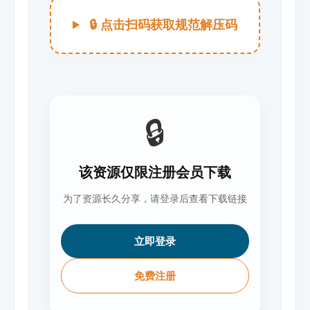
🔒 点击扫码获取规范解压码
🔒
该资源仅限注册会员下载
为了资源长久分享，请登录后查看下载链接
立即登录
免费注册