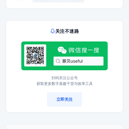
关注不迷路
扫码关注公众号
获取更多数字基建干货与效率工具
立即关注