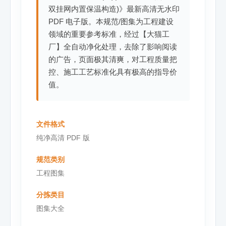
双挂网内置保温构造)》最新高清无水印
PDF 电子版。本规范/图集为工程建设
领域的重要参考标准，经过【大猫工
厂】全自动净化处理，去除了影响阅读
的广告，页面极其清爽，对工程质量把
控、施工工艺标准化具有极高的指导价
值。
文件格式
纯净高清 PDF 版
规范类别
工程图集
分拣类目
图集大全