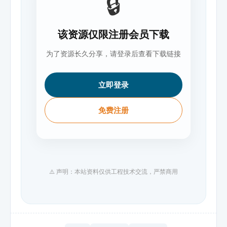
🔒
该资源仅限注册会员下载
为了资源长久分享，请登录后查看下载链接
立即登录
免费注册
⚠️ 声明：本站资料仅供工程技术交流，严禁商用