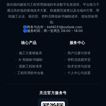
面向国内建筑与工程管理领域的专业数字化资源库。平台致力于
通过高价值的落地技术方案、权威规范速查以及尖端AI引擎，帮
助施工企业、项目部、资料员降低标书编制成本、缩短投标周
期。
商务与合作：bbf4031@outlook.com
服务时间：周一至周五 09:00 - 18:00
核心产品
服务中心
施工方案模板库
用户注册与登录
AI 智能标书编制
资料员技能学堂
国家工程标准库
技术支持与反馈
工程常用软件合集
个人中心与设置
关注官方服务号