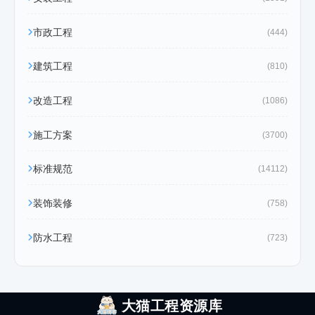
市政工程
(444)
建筑工程
(810)
改造工程
(1086)
施工方案
(3700)
标准规范
(14112)
装饰装修
(758)
防水工程
(723)
大猫工程资源库