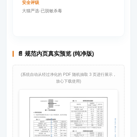
安全评级
大猫严选·已脱敏杀毒
📄 规范内页真实预览 (纯净版)
(系统自动从经过净化的 PDF 随机抽取 3 页进行展示，
放心下载使用)