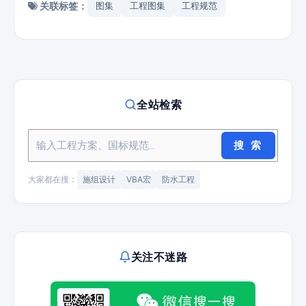
关联标签：
图集
工程图集
工程规范
全站检索
搜 索
大家都在搜：
施组设计
VBA宏
防水工程
关注不迷路