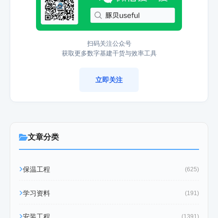
扫码关注公众号
获取更多数字基建干货与效率工具
立即关注
文章分类
保温工程
(625)
学习资料
(191)
安装工程
(1391)