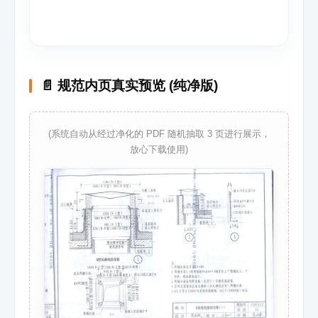
📄 规范内页真实预览 (纯净版)
(系统自动从经过净化的 PDF 随机抽取 3 页进行展示，
放心下载使用)