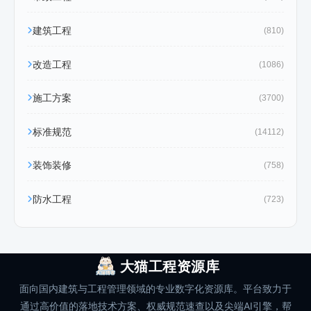
建筑工程
(810)
改造工程
(1086)
施工方案
(3700)
标准规范
(14112)
装饰装修
(758)
防水工程
(723)
大猫工程资源库
面向国内建筑与工程管理领域的专业数字化资源库。平台致力于
通过高价值的落地技术方案、权威规范速查以及尖端AI引擎，帮