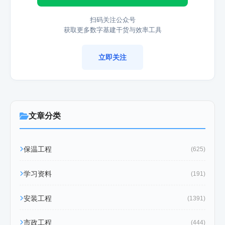
扫码关注公众号
获取更多数字基建干货与效率工具
立即关注
文章分类
保温工程
(625)
学习资料
(191)
安装工程
(1391)
市政工程
(444)