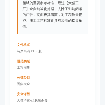
领域的重要参考标准，经过【大猫工
厂】全自动净化处理，去除了影响阅读
的广告，页面极其清爽，对工程质量把
控、施工工艺标准化具有极高的指导价
值。
文件格式
纯净高清 PDF 版
规范类别
工程图集
分拣类目
图集大全
安全评级
大猫严选·已脱敏杀毒