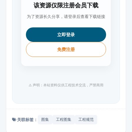
该资源仅限注册会员下载
为了资源长久分享，请登录后查看下载链接
立即登录
免费注册
⚠️ 声明：本站资料仅供工程技术交流，严禁商用
关联标签：
图集
工程图集
工程规范