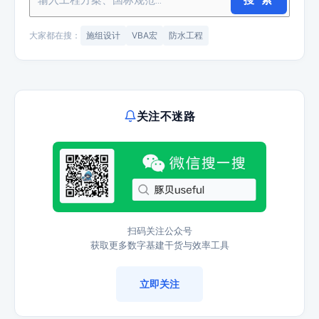
大家都在搜：
施组设计
VBA宏
防水工程
关注不迷路
扫码关注公众号
获取更多数字基建干货与效率工具
立即关注