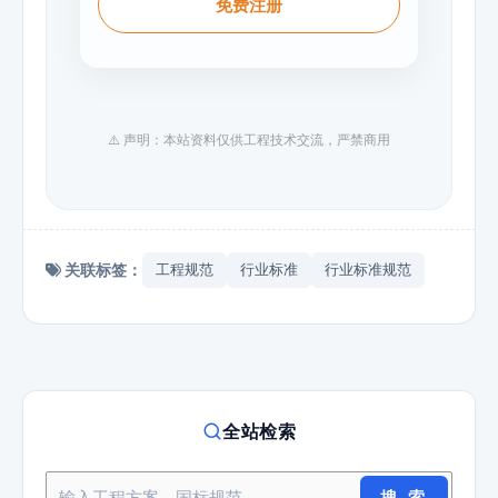
免费注册
⚠️ 声明：本站资料仅供工程技术交流，严禁商用
关联标签：
工程规范
行业标准
行业标准规范
全站检索
搜 索