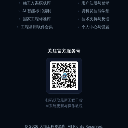
施工方案模板库
用户注册与登录
AI 智能标书编制
资料员技能学堂
国家工程标准库
技术支持与反馈
工程常用软件合集
个人中心与设置
关注官方服务号
扫码获取最新工程干货
AI系统更新与操作教程
© 2026 大猫工程资源库. All Rights Reserved.