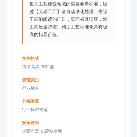
集为工程建设领域的重要参考标准，经
过【大猫工厂】全自动净化处理，去除
了影响阅读的广告，页面极其清爽，对
工程质量把控、施工工艺标准化具有极
高的指导价值。
文件格式
纯净高清 PDF 版
规范类别
行业标准
分拣类目
行业标准规范
安全评级
大猫严选·已脱敏杀毒