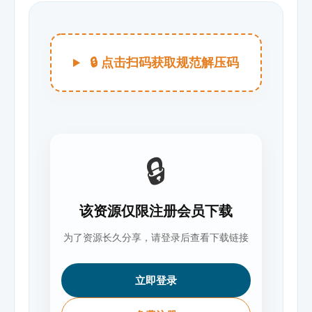
🔒 点击扫码获取规范解压码
🔒
该资源仅限注册会员下载
为了资源长久分享，请登录后查看下载链接
立即登录