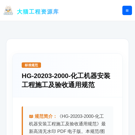
跳
至
大猫工程资源库
内
容
标准规范
HG-20203-2000-化工机器安装
工程施工及验收通用规范
📖 规范简介：
《HG-20203-2000-化工
机器安装工程施工及验收通用规范》最
新高清无水印 PDF 电子版。本规范/图