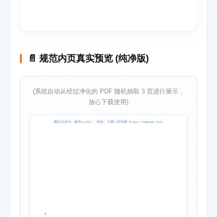
📄 规范内页真实预览 (纯净版)
(系统自动从经过净化的 PDF 随机抽取 3 页进行展示，
放心下载使用)