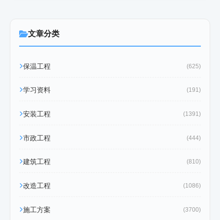
文章分类
保温工程
(625)
学习资料
(191)
安装工程
(1391)
市政工程
(444)
建筑工程
(810)
改造工程
(1086)
施工方案
(3700)