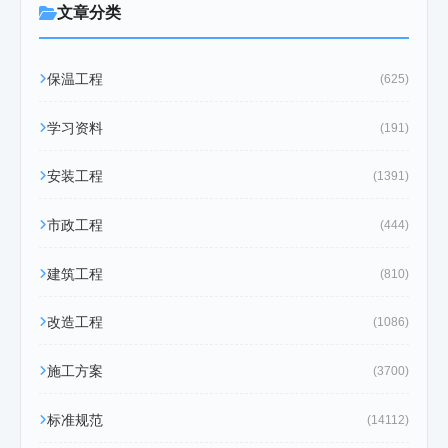
文章分类
保温工程
(625)
学习资料
(191)
安装工程
(1391)
市政工程
(444)
建筑工程
(810)
改造工程
(1086)
施工方案
(3700)
标准规范
(14112)