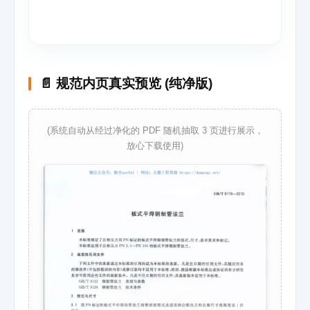
📄 规范内页真实预览 (纯净版)
(系统自动从经过净化的 PDF 随机抽取 3 页进行展示，
放心下载使用)