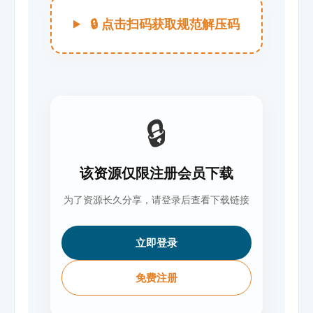
🔒 点击扫码获取规范解压码
🔒
该资源仅限注册会员下载
为了资源长久分享，请登录后查看下载链接
立即登录
免费注册