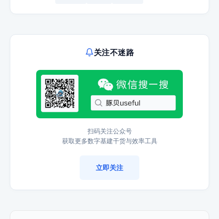
关注不迷路
扫码关注公众号
获取更多数字基建干货与效率工具
立即关注