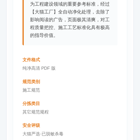
为工程建设领域的重要参考标准，经过
【大猫工厂】全自动净化处理，去除了
影响阅读的广告，页面极其清爽，对工
程质量把控、施工工艺标准化具有极高
的指导价值。
文件格式
纯净高清 PDF 版
规范类别
施工规范
分拣类目
其它规范规程
安全评级
大猫严选·已脱敏杀毒