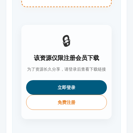
🔒
该资源仅限注册会员下载
为了资源长久分享，请登录后查看下载链接
立即登录
免费注册