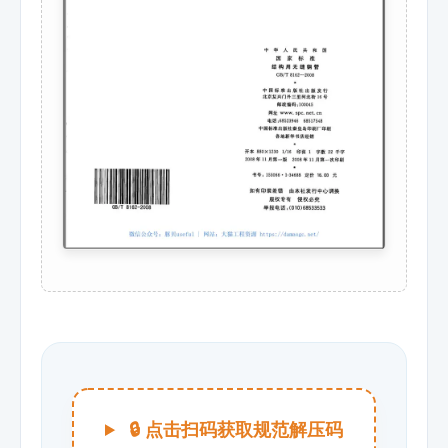
🔒 点击扫码获取规范解压码