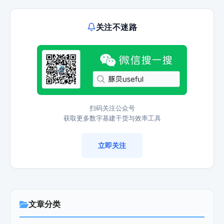
关注不迷路
扫码关注公众号
获取更多数字基建干货与效率工具
立即关注
文章分类