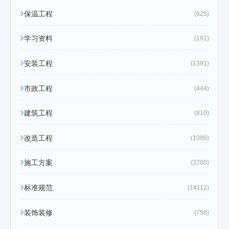
保温工程
(625)
学习资料
(191)
安装工程
(1391)
市政工程
(444)
建筑工程
(810)
改造工程
(1086)
施工方案
(3700)
标准规范
(14112)
装饰装修
(758)