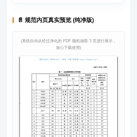
📄 规范内页真实预览 (纯净版)
(系统自动从经过净化的 PDF 随机抽取 3 页进行展示，
放心下载使用)