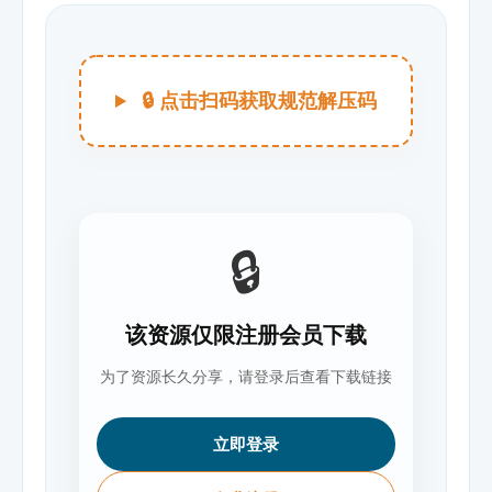
🔒 点击扫码获取规范解压码
🔒
该资源仅限注册会员下载
为了资源长久分享，请登录后查看下载链接
立即登录