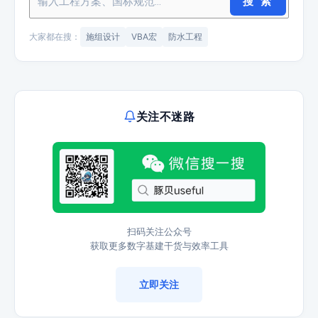
搜 索
大家都在搜：
施组设计
VBA宏
防水工程
关注不迷路
扫码关注公众号
获取更多数字基建干货与效率工具
立即关注