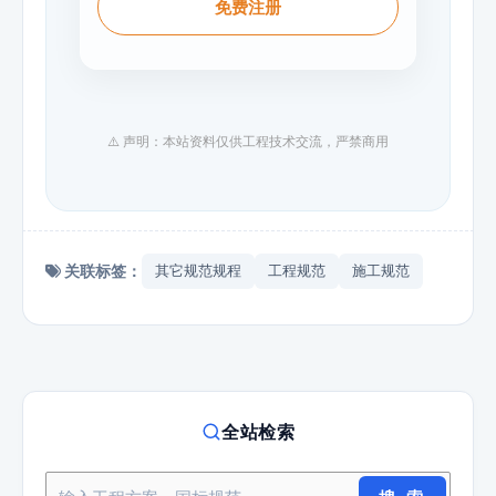
免费注册
⚠️ 声明：本站资料仅供工程技术交流，严禁商用
关联标签：
其它规范规程
工程规范
施工规范
全站检索