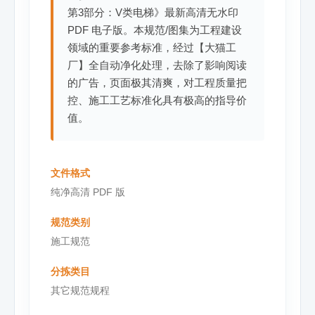
第3部分：V类电梯》最新高清无水印
PDF 电子版。本规范/图集为工程建设
领域的重要参考标准，经过【大猫工
厂】全自动净化处理，去除了影响阅读
的广告，页面极其清爽，对工程质量把
控、施工工艺标准化具有极高的指导价
值。
文件格式
纯净高清 PDF 版
规范类别
施工规范
分拣类目
其它规范规程