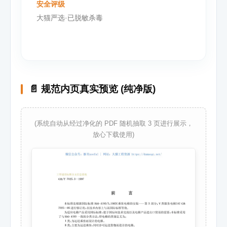
安全评级
大猫严选·已脱敏杀毒
📄 规范内页真实预览 (纯净版)
(系统自动从经过净化的 PDF 随机抽取 3 页进行展示，
放心下载使用)