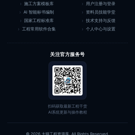
施工方案模板库
用户注册与登录
AI 智能标书编制
资料员技能学堂
国家工程标准库
技术支持与反馈
工程常用软件合集
个人中心与设置
关注官方服务号
扫码获取最新工程干货
AI系统更新与操作教程
© 2026 大猫工程资源库. All Rights Reserved.