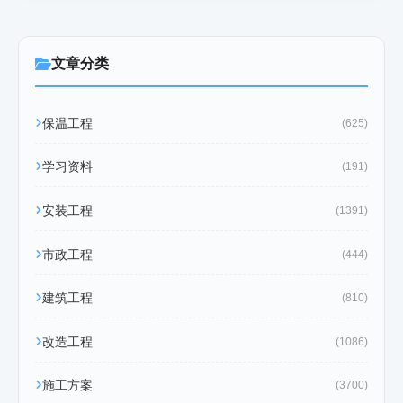
文章分类
保温工程
(625)
学习资料
(191)
安装工程
(1391)
市政工程
(444)
建筑工程
(810)
改造工程
(1086)
施工方案
(3700)