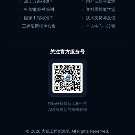
施工方案模板库
用户注册与登录
AI 智能标书编制
资料员技能学堂
国家工程标准库
技术支持与反馈
工程常用软件合集
个人中心与设置
关注官方服务号
扫码获取最新工程干货
AI系统更新与操作教程
© 2026 大猫工程资源库. All Rights Reserved.