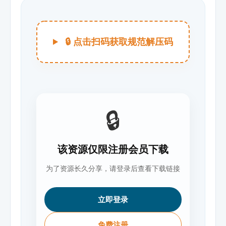
🔒 点击扫码获取规范解压码
🔒
该资源仅限注册会员下载
为了资源长久分享，请登录后查看下载链接
立即登录
免费注册