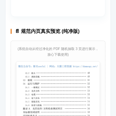
📄 规范内页真实预览 (纯净版)
(系统自动从经过净化的 PDF 随机抽取 3 页进行展示，
放心下载使用)