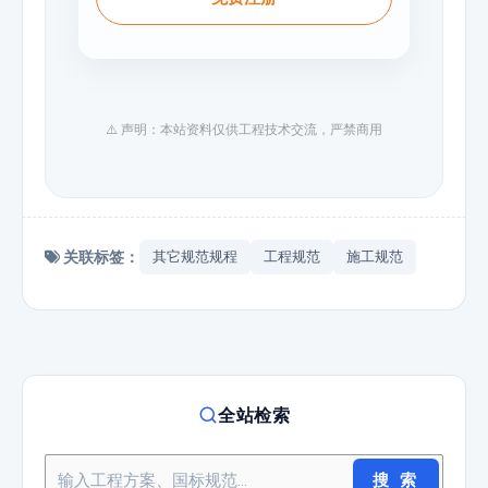
⚠️ 声明：本站资料仅供工程技术交流，严禁商用
关联标签：
其它规范规程
工程规范
施工规范
全站检索
搜 索