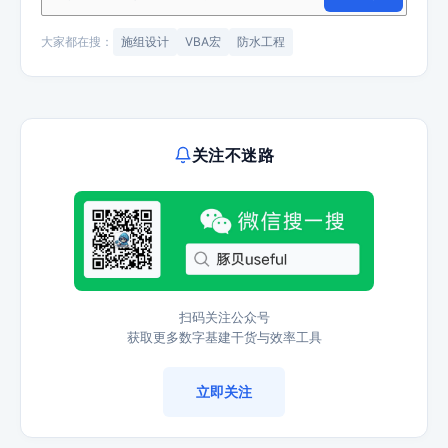
大家都在搜：
施组设计
VBA宏
防水工程
关注不迷路
扫码关注公众号
获取更多数字基建干货与效率工具
立即关注