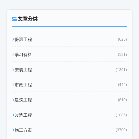
文章分类
保温工程
(625)
学习资料
(191)
安装工程
(1391)
市政工程
(444)
建筑工程
(810)
改造工程
(1086)
施工方案
(3700)