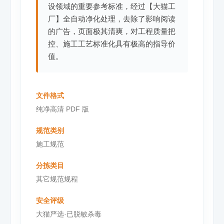
设领域的重要参考标准，经过【大猫工
厂】全自动净化处理，去除了影响阅读
的广告，页面极其清爽，对工程质量把
控、施工工艺标准化具有极高的指导价
值。
文件格式
纯净高清 PDF 版
规范类别
施工规范
分拣类目
其它规范规程
安全评级
大猫严选·已脱敏杀毒