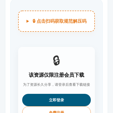
🔒 点击扫码获取规范解压码
🔒
该资源仅限注册会员下载
为了资源长久分享，请登录后查看下载链接
立即登录
免费注册