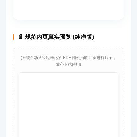
📄 规范内页真实预览 (纯净版)
(系统自动从经过净化的 PDF 随机抽取 3 页进行展示，
放心下载使用)