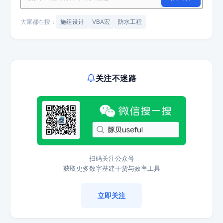
大家都在搜：
施组设计
VBA宏
防水工程
关注不迷路
扫码关注公众号
获取更多数字基建干货与效率工具
立即关注