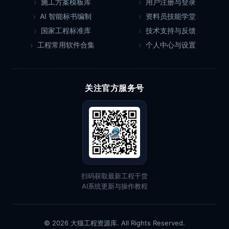
施工方案模板库
用户注册与登录
AI 智能标书编制
资料员技能学堂
国家工程标准库
技术支持与反馈
工程常用软件合集
个人中心与设置
关注官方服务号
扫码获取最新工程干货
AI系统更新与操作教程
© 2026 大猫工程资源库. All Rights Reserved.