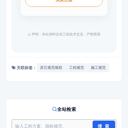
⚠️ 声明：本站资料仅供工程技术交流，严禁商用
关联标签：
其它规范规程
工程规范
施工规范
全站检索
搜 索