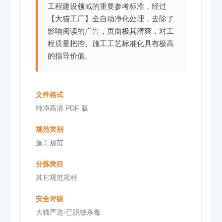
工程建设领域的重要参考标准，经过
【大猫工厂】全自动净化处理，去除了
影响阅读的广告，页面极其清爽，对工
程质量把控、施工工艺标准化具有极高
的指导价值。
文件格式
纯净高清 PDF 版
规范类别
施工规范
分拣类目
其它规范规程
安全评级
大猫严选·已脱敏杀毒