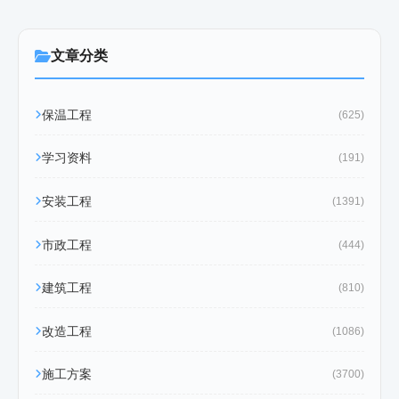
文章分类
保温工程
(625)
学习资料
(191)
安装工程
(1391)
市政工程
(444)
建筑工程
(810)
改造工程
(1086)
施工方案
(3700)