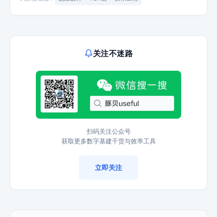
关注不迷路
扫码关注公众号
获取更多数字基建干货与效率工具
立即关注