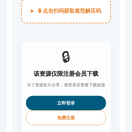
🔒 点击扫码获取规范解压码
🔒
该资源仅限注册会员下载
为了资源长久分享，请登录后查看下载链接
立即登录
免费注册