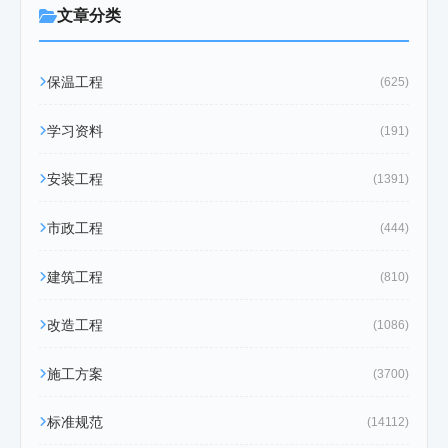
文章分类
保温工程
(625)
学习资料
(191)
安装工程
(1391)
市政工程
(444)
建筑工程
(810)
改造工程
(1086)
施工方案
(3700)
标准规范
(14112)