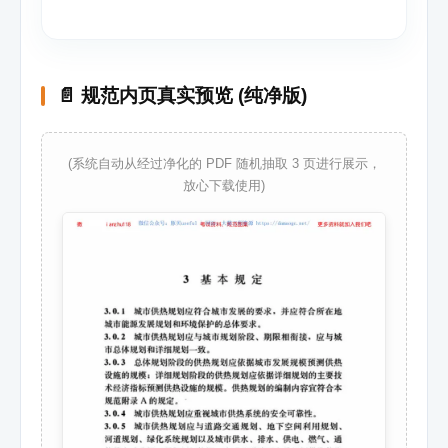
📄 规范内页真实预览 (纯净版)
(系统自动从经过净化的 PDF 随机抽取 3 页进行展示，
放心下载使用)