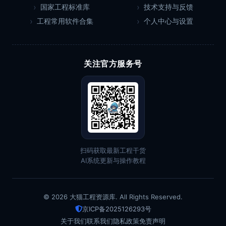
国家工程标准库
技术支持与反馈
工程常用软件合集
个人中心与设置
关注官方服务号
扫码获取最新工程干货
AI系统更新与操作教程
© 2026 大猫工程资源库. All Rights Reserved.
京ICP备2025126293号
关于我们
联系我们
隐私政策
免责声明