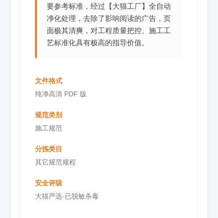
要参考标准，经过【大猫工厂】全自动
净化处理，去除了影响阅读的广告，页
面极其清爽，对工程质量把控、施工工
艺标准化具有极高的指导价值。
文件格式
纯净高清 PDF 版
规范类别
施工规范
分拣类目
其它规范规程
安全评级
大猫严选·已脱敏杀毒