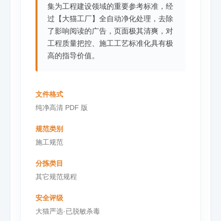
集为工程建设领域的重要参考标准，经
过【大猫工厂】全自动净化处理，去除
了影响阅读的广告，页面极其清爽，对
工程质量把控、施工工艺标准化具有极
高的指导价值。
文件格式
纯净高清 PDF 版
规范类别
施工规范
分拣类目
其它规范规程
安全评级
大猫严选·已脱敏杀毒