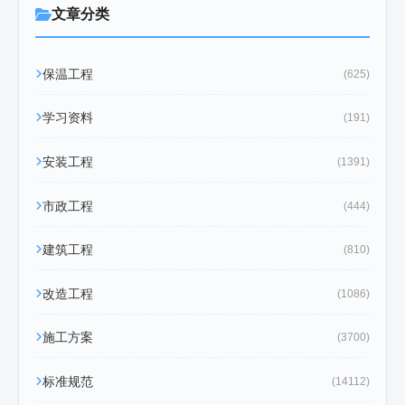
文章分类
保温工程
(625)
学习资料
(191)
安装工程
(1391)
市政工程
(444)
建筑工程
(810)
改造工程
(1086)
施工方案
(3700)
标准规范
(14112)