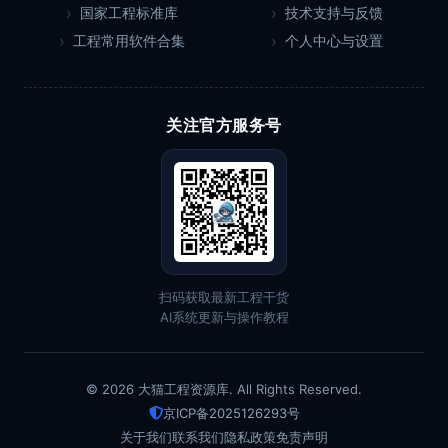
国家工程标准库
技术支持与反馈
工程常用软件合集
个人中心与设置
关注官方服务号
扫码获取最新工程干货
AI系统更新与操作教程
© 2026 大猫工程资源库. All Rights Reserved.
京ICP备2025126293号
关于我们
联系我们
隐私政策
免责声明