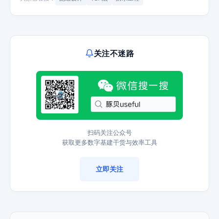
关注不迷路
扫码关注公众号
获取更多数字基建干货与效率工具
立即关注