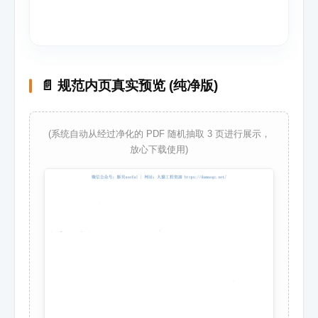
📄 规范内页真实预览 (纯净版)
(系统自动从经过净化的 PDF 随机抽取 3 页进行展示，
放心下载使用)