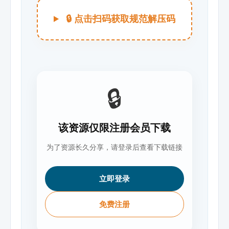
🔒 点击扫码获取规范解压码
🔒
该资源仅限注册会员下载
为了资源长久分享，请登录后查看下载链接
立即登录
免费注册