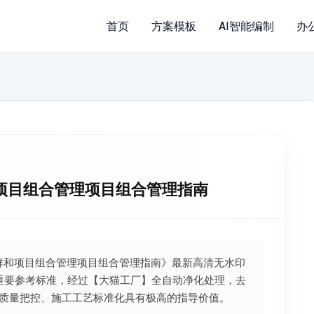
首页
方案模板
AI智能编制
办
目群和项目组合管理项目组合管理指南
、项目群和项目组合管理项目组合管理指南》最新高清无水印
的重要参考标准，经过【大猫工厂】全自动净化处理，去
质量把控、施工工艺标准化具有极高的指导价值。