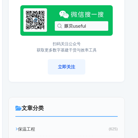
扫码关注公众号
获取更多数字基建干货与效率工具
立即关注
文章分类
保温工程
(625)