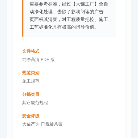
重要参考标准，经过【大猫工厂】全自
动净化处理，去除了影响阅读的广告，
页面极其清爽，对工程质量把控、施工
工艺标准化具有极高的指导价值。
文件格式
纯净高清 PDF 版
规范类别
施工规范
分拣类目
其它规范规程
安全评级
大猫严选·已脱敏杀毒