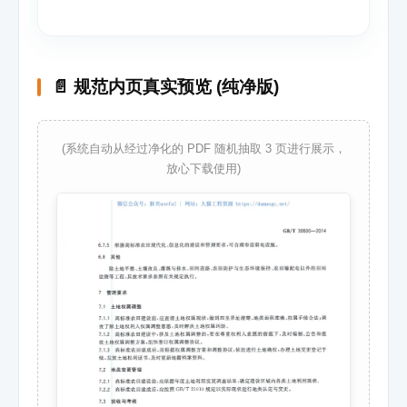
📄 规范内页真实预览 (纯净版)
(系统自动从经过净化的 PDF 随机抽取 3 页进行展示，
放心下载使用)