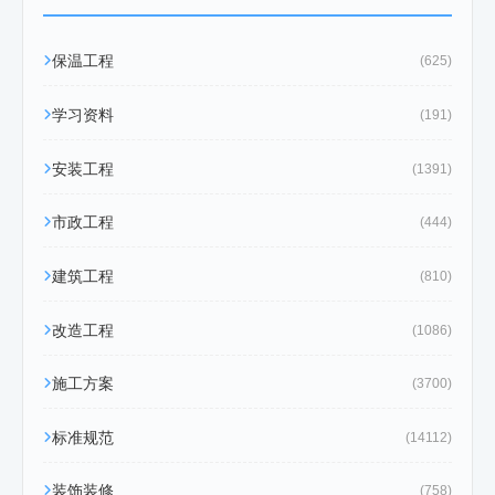
保温工程
(625)
学习资料
(191)
安装工程
(1391)
市政工程
(444)
建筑工程
(810)
改造工程
(1086)
施工方案
(3700)
标准规范
(14112)
装饰装修
(758)