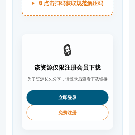
🔒 点击扫码获取规范解压码
🔒
该资源仅限注册会员下载
为了资源长久分享，请登录后查看下载链接
立即登录
免费注册