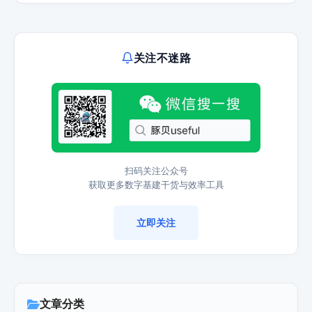
关注不迷路
扫码关注公众号
获取更多数字基建干货与效率工具
立即关注
文章分类