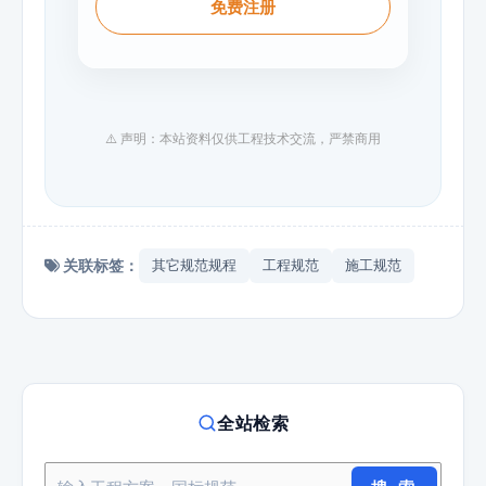
免费注册
⚠️ 声明：本站资料仅供工程技术交流，严禁商用
关联标签：
其它规范规程
工程规范
施工规范
全站检索