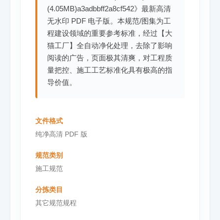
(4.05MB)a3adbbff2a8cf542》最新高清
无水印 PDF 电子版。本规范/图集为工
程建设领域的重要参考标准，经过【大
猫工厂】全自动净化处理，去除了影响
阅读的广告，页面极其清爽，对工程质
量把控、施工工艺标准化具有极高的指
导价值。
文件格式
纯净高清 PDF 版
规范类别
施工规范
分拣类目
其它规范规程