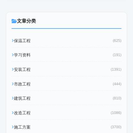
文章分类
保温工程
(625)
学习资料
(191)
安装工程
(1391)
市政工程
(444)
建筑工程
(810)
改造工程
(1086)
施工方案
(3700)