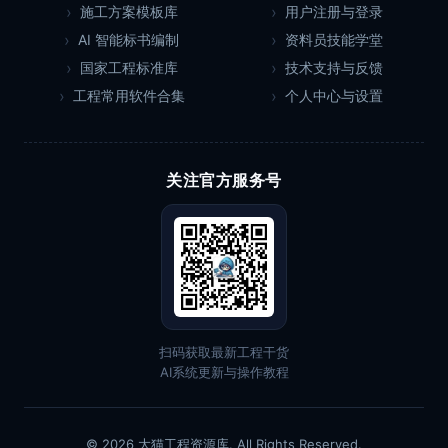
施工方案模板库
用户注册与登录
AI 智能标书编制
资料员技能学堂
国家工程标准库
技术支持与反馈
工程常用软件合集
个人中心与设置
关注官方服务号
扫码获取最新工程干货
AI系统更新与操作教程
© 2026 大猫工程资源库. All Rights Reserved.