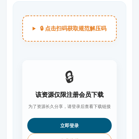
🔒 点击扫码获取规范解压码
🔒
该资源仅限注册会员下载
为了资源长久分享，请登录后查看下载链接
立即登录