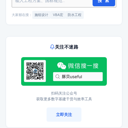
搜 索
大家都在搜：
施组设计
VBA宏
防水工程
关注不迷路
扫码关注公众号
获取更多数字基建干货与效率工具
立即关注