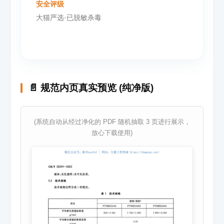
安全评级
大猫严选·已脱敏杀毒
📄 规范内页真实预览 (纯净版)
(系统自动从经过净化的 PDF 随机抽取 3 页进行展示，
放心下载使用)