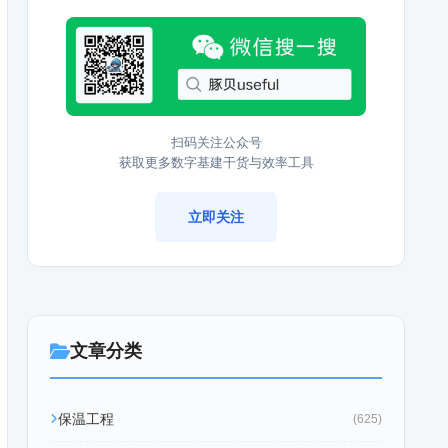
扫码关注公众号
获取更多数字基建干货与效率工具
立即关注
文章分类
保温工程
(625)