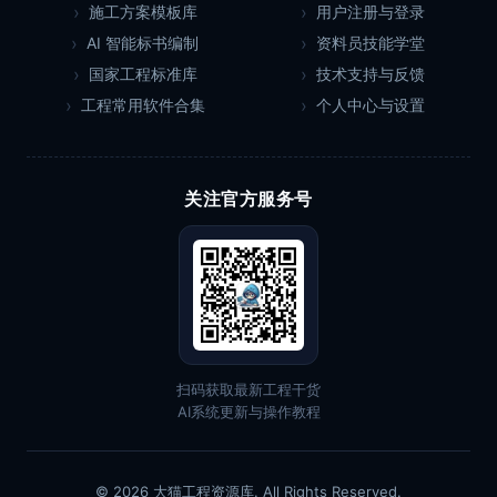
施工方案模板库
用户注册与登录
AI 智能标书编制
资料员技能学堂
国家工程标准库
技术支持与反馈
工程常用软件合集
个人中心与设置
关注官方服务号
扫码获取最新工程干货
AI系统更新与操作教程
© 2026 大猫工程资源库. All Rights Reserved.