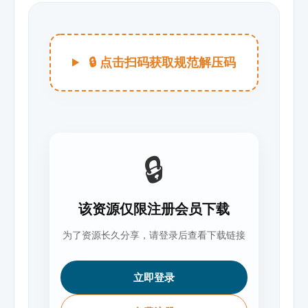
🔒 点击扫码获取规范解压码
🔒
该资源仅限注册会员下载
为了资源长久分享，请登录后查看下载链接
立即登录