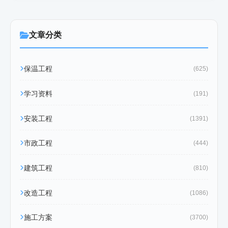
文章分类
保温工程
(625)
学习资料
(191)
安装工程
(1391)
市政工程
(444)
建筑工程
(810)
改造工程
(1086)
施工方案
(3700)