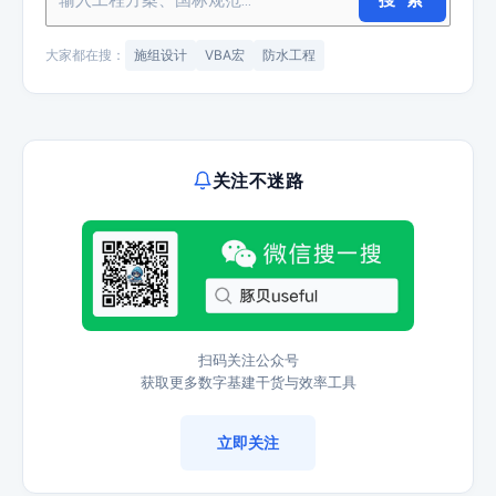
搜 索
大家都在搜：
施组设计
VBA宏
防水工程
关注不迷路
扫码关注公众号
获取更多数字基建干货与效率工具
立即关注