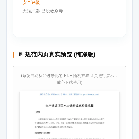
安全评级
大猫严选·已脱敏杀毒
📄 规范内页真实预览 (纯净版)
(系统自动从经过净化的 PDF 随机抽取 3 页进行展示，
放心下载使用)