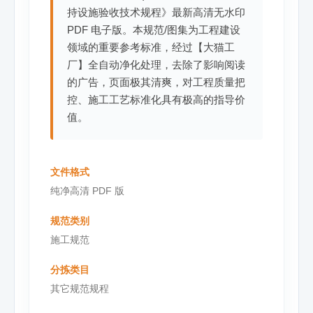
持设施验收技术规程》最新高清无水印
PDF 电子版。本规范/图集为工程建设
领域的重要参考标准，经过【大猫工
厂】全自动净化处理，去除了影响阅读
的广告，页面极其清爽，对工程质量把
控、施工工艺标准化具有极高的指导价
值。
文件格式
纯净高清 PDF 版
规范类别
施工规范
分拣类目
其它规范规程