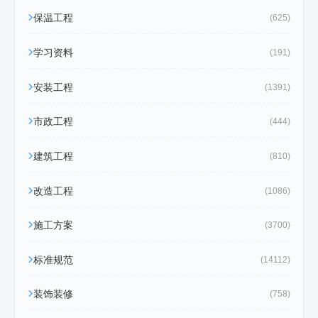
保温工程
(625)
学习资料
(191)
安装工程
(1391)
市政工程
(444)
建筑工程
(810)
改造工程
(1086)
施工方案
(3700)
标准规范
(14112)
装饰装修
(758)