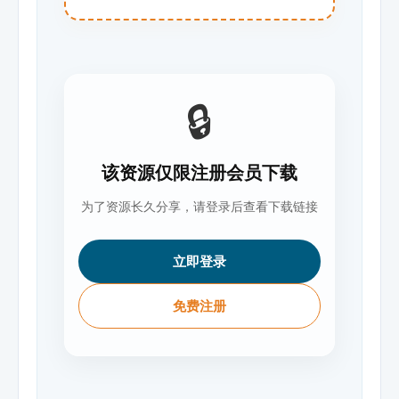
🔒
该资源仅限注册会员下载
为了资源长久分享，请登录后查看下载链接
立即登录
免费注册