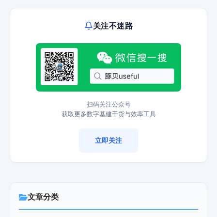
关注不迷路
扫码关注公众号
获取更多数字基建干货与效率工具
立即关注
文章分类