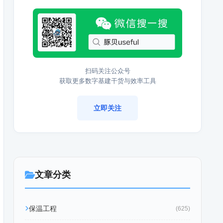
扫码关注公众号
获取更多数字基建干货与效率工具
立即关注
文章分类
保温工程
(625)