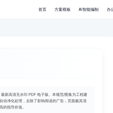
首页
方案模板
AI智能编制
办
公差》最新高清无水印 PDF 电子版。本规范/图集为工程建
自动净化处理，去除了影响阅读的广告，页面极其清
高的指导价值。