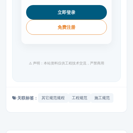
立即登录
免费注册
⚠️ 声明：本站资料仅供工程技术交流，严禁商用
关联标签：
其它规范规程
工程规范
施工规范