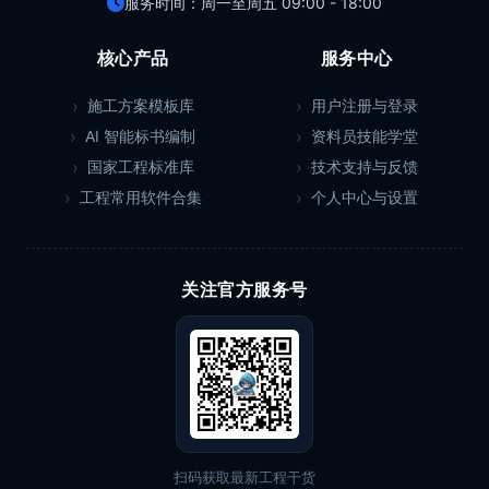
服务时间：周一至周五 09:00 - 18:00
核心产品
服务中心
施工方案模板库
用户注册与登录
AI 智能标书编制
资料员技能学堂
国家工程标准库
技术支持与反馈
工程常用软件合集
个人中心与设置
关注官方服务号
扫码获取最新工程干货