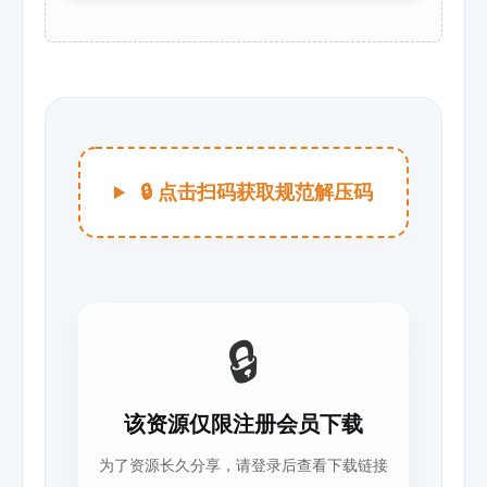
🔒 点击扫码获取规范解压码
🔒
该资源仅限注册会员下载
为了资源长久分享，请登录后查看下载链接