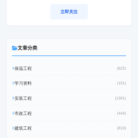
立即关注
文章分类
保温工程
(625)
学习资料
(191)
安装工程
(1391)
市政工程
(444)
建筑工程
(810)