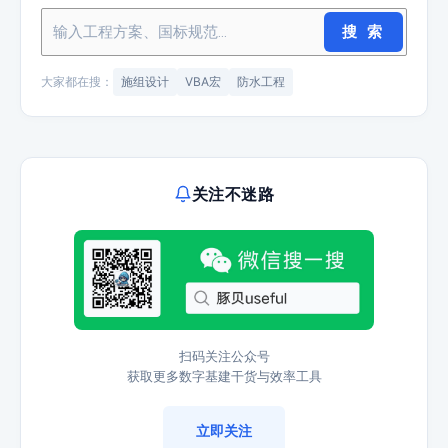
搜 索
大家都在搜：
施组设计
VBA宏
防水工程
关注不迷路
扫码关注公众号
获取更多数字基建干货与效率工具
立即关注