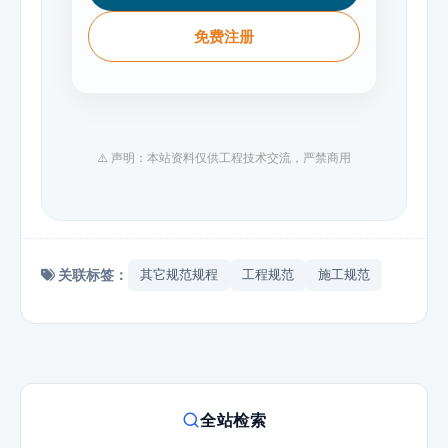
免费注册
⚠️ 声明：本站资料仅供工程技术交流，严禁商用
关联标签：
其它规范规程
工程规范
施工规范
全站检索