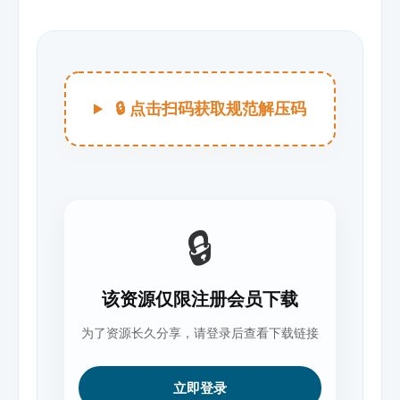
🔒 点击扫码获取规范解压码
🔒
该资源仅限注册会员下载
为了资源长久分享，请登录后查看下载链接
立即登录