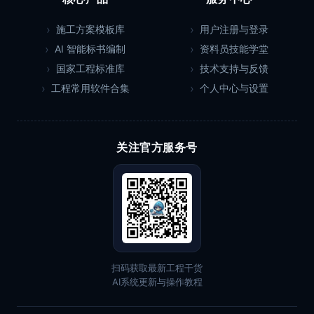
施工方案模板库
用户注册与登录
AI 智能标书编制
资料员技能学堂
国家工程标准库
技术支持与反馈
工程常用软件合集
个人中心与设置
关注官方服务号
扫码获取最新工程干货
AI系统更新与操作教程