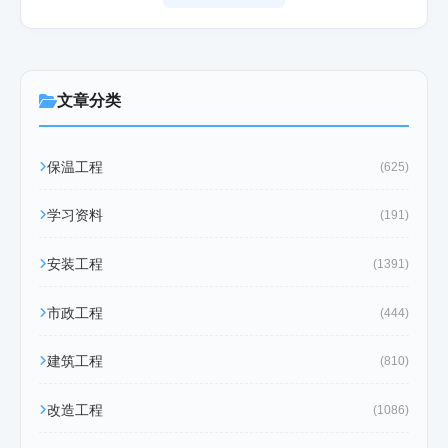
文章分类
保温工程
(625)
学习资料
(191)
安装工程
(1391)
市政工程
(444)
建筑工程
(810)
改造工程
(1086)