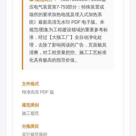
压电气装置第7-753部分：特殊装置或
场所的要求加热电缆及埋入式加热系
统》最新高清无水印 PDF 电子版。本
规范/图集为工程建设领域的重要参考标
准，经过【大猫工厂】全自动净化处
理，去除了影响阅读的广告，页面极其
清爽，对工程质量把控、施工工艺标准
化具有极高的指导价值。
文件格式
纯净高清 PDF 版
规范类别
施工规范
分拣类目
其它规范规程