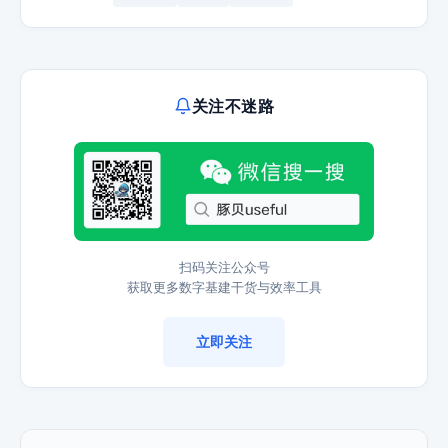
关注不迷路
扫码关注公众号
获取更多数字基建干货与效率工具
立即关注