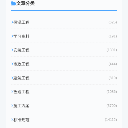
文章分类
保温工程
(625)
学习资料
(191)
安装工程
(1391)
市政工程
(444)
建筑工程
(810)
改造工程
(1086)
施工方案
(3700)
标准规范
(14112)