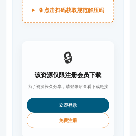
🔒 点击扫码获取规范解压码
🔒
该资源仅限注册会员下载
为了资源长久分享，请登录后查看下载链接
立即登录
免费注册