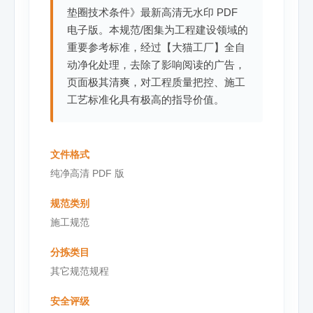
垫圈技术条件》最新高清无水印 PDF
电子版。本规范/图集为工程建设领域的
重要参考标准，经过【大猫工厂】全自
动净化处理，去除了影响阅读的广告，
页面极其清爽，对工程质量把控、施工
工艺标准化具有极高的指导价值。
文件格式
纯净高清 PDF 版
规范类别
施工规范
分拣类目
其它规范规程
安全评级