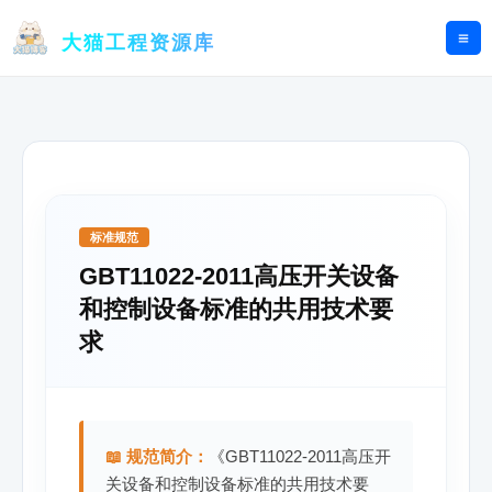
跳
至
大猫工程资源库
内
容
标准规范
GBT11022-2011高压开关设备
和控制设备标准的共用技术要
求
📖 规范简介：
《GBT11022-2011高压开
关设备和控制设备标准的共用技术要