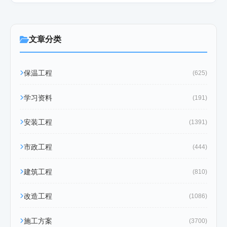
文章分类
保温工程
(625)
学习资料
(191)
安装工程
(1391)
市政工程
(444)
建筑工程
(810)
改造工程
(1086)
施工方案
(3700)