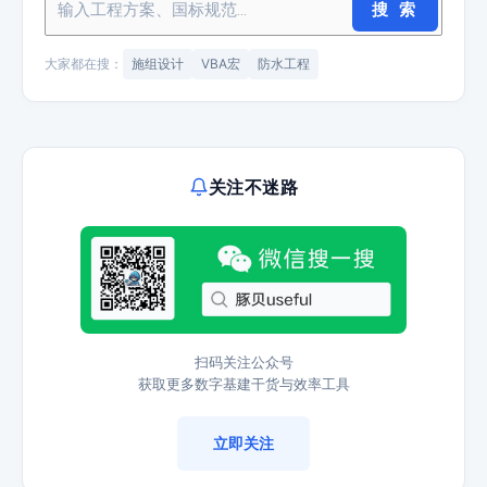
搜 索
大家都在搜：
施组设计
VBA宏
防水工程
关注不迷路
扫码关注公众号
获取更多数字基建干货与效率工具
立即关注