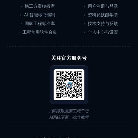
施工方案模板库
用户注册与登录
AI 智能标书编制
资料员技能学堂
国家工程标准库
技术支持与反馈
工程常用软件合集
个人中心与设置
关注官方服务号
扫码获取最新工程干货
AI系统更新与操作教程