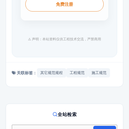
免费注册
⚠️ 声明：本站资料仅供工程技术交流，严禁商用
关联标签：
其它规范规程
工程规范
施工规范
全站检索