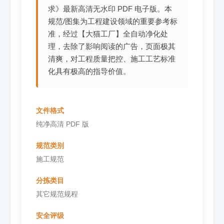
求》最新高清无水印 PDF 电子版。本
规范/图集为工程建设领域的重要参考标
准，经过【大猫工厂】全自动净化处
理，去除了影响阅读的广告，页面极其
清爽，对工程质量把控、施工工艺标准
化具有极高的指导价值。
文件格式
纯净高清 PDF 版
规范类别
施工规范
分拣类目
其它规范规程
安全评级