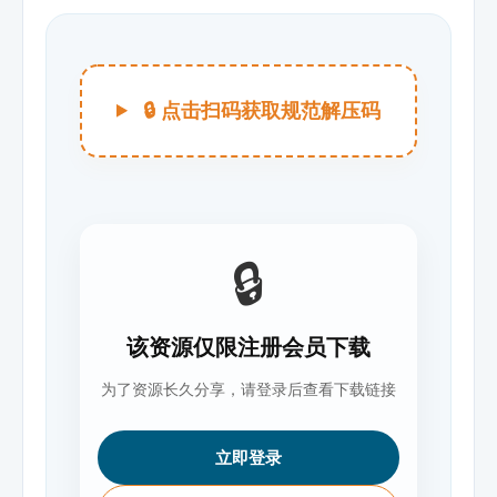
🔒 点击扫码获取规范解压码
🔒
该资源仅限注册会员下载
为了资源长久分享，请登录后查看下载链接
立即登录