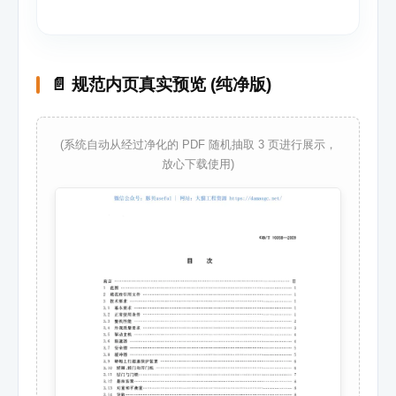
📄 规范内页真实预览 (纯净版)
(系统自动从经过净化的 PDF 随机抽取 3 页进行展示，
放心下载使用)