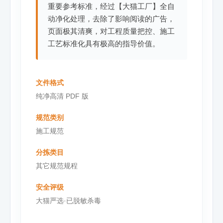
重要参考标准，经过【大猫工厂】全自
动净化处理，去除了影响阅读的广告，
页面极其清爽，对工程质量把控、施工
工艺标准化具有极高的指导价值。
文件格式
纯净高清 PDF 版
规范类别
施工规范
分拣类目
其它规范规程
安全评级
大猫严选·已脱敏杀毒