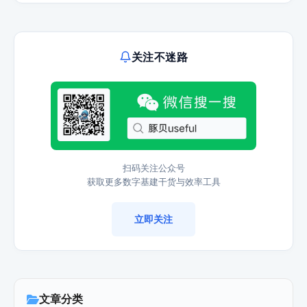
关注不迷路
扫码关注公众号
获取更多数字基建干货与效率工具
立即关注
文章分类