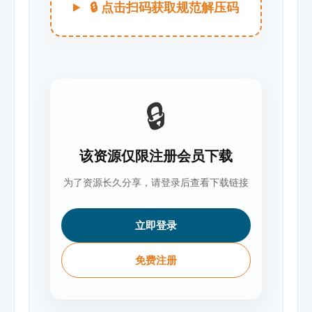
🔒 点击扫码获取规范解压码
🔒
该资源仅限注册会员下载
为了资源长久分享，请登录后查看下载链接
立即登录
免费注册