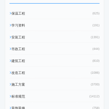
保温工程
(625)
学习资料
(191)
安装工程
(1391)
市政工程
(444)
建筑工程
(810)
改造工程
(1086)
施工方案
(3700)
标准规范
(14112)
装饰装修
(758)