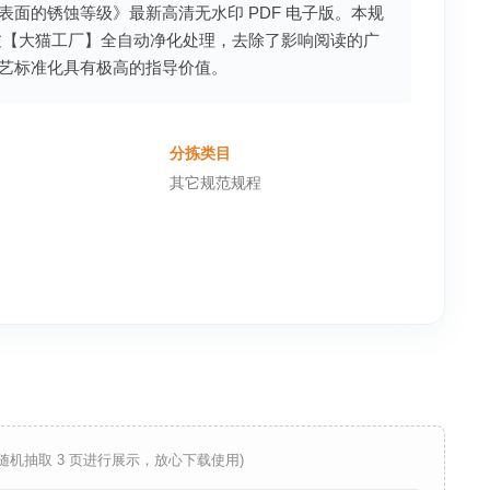
面的锈蚀等级》最新高清无水印 PDF 电子版。本规
过【大猫工厂】全自动净化处理，去除了影响阅读的广
艺标准化具有极高的指导价值。
分拣类目
其它规范规程
 随机抽取 3 页进行展示，放心下载使用)