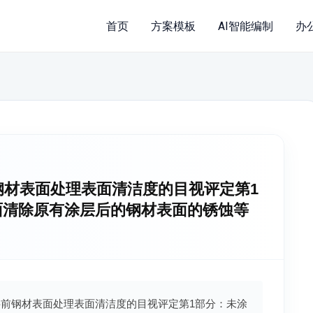
首页
方案模板
AI智能编制
办
涂料前钢材表面处理表面清洁度的目视评定第1
面清除原有涂层后的钢材表面的锈蚀等
《涂覆涂料前钢材表面处理表面清洁度的目视评定第1部分：未涂