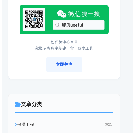
扫码关注公众号
获取更多数字基建干货与效率工具
立即关注
文章分类
保温工程
(625)