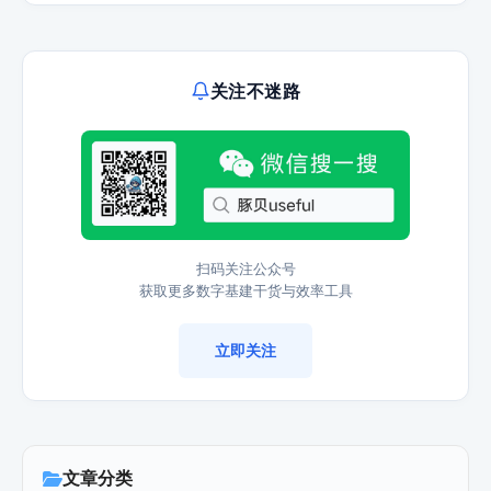
关注不迷路
扫码关注公众号
获取更多数字基建干货与效率工具
立即关注
文章分类