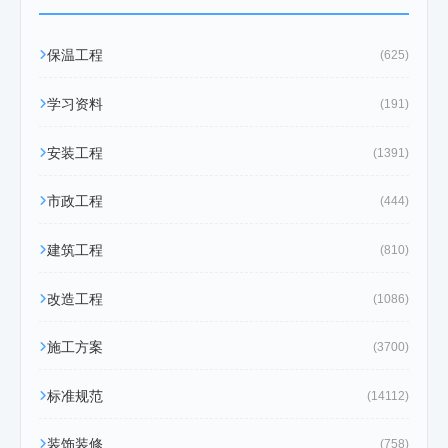
保温工程
(625)
学习资料
(191)
安装工程
(1391)
市政工程
(444)
建筑工程
(810)
改造工程
(1086)
施工方案
(3700)
标准规范
(14112)
装饰装修
(758)