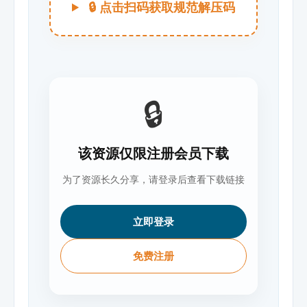
🔒 点击扫码获取规范解压码
🔒
该资源仅限注册会员下载
为了资源长久分享，请登录后查看下载链接
立即登录
免费注册