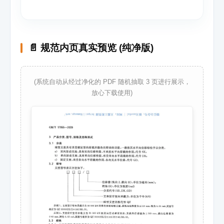
📄 规范内页真实预览 (纯净版)
(系统自动从经过净化的 PDF 随机抽取 3 页进行展示，
放心下载使用)