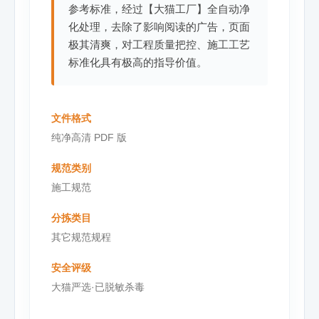
参考标准，经过【大猫工厂】全自动净
化处理，去除了影响阅读的广告，页面
极其清爽，对工程质量把控、施工工艺
标准化具有极高的指导价值。
文件格式
纯净高清 PDF 版
规范类别
施工规范
分拣类目
其它规范规程
安全评级
大猫严选·已脱敏杀毒