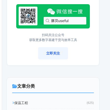
扫码关注公众号
获取更多数字基建干货与效率工具
立即关注
文章分类
保温工程
(625)