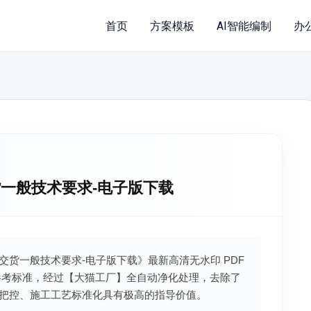
首页
方案模板
AI智能编制
办
品交货一般技术要求-电子版下载
钢产品交货一般技术要求-电子版下载》最新高清无水印 PDF
参考标准，经过【大猫工厂】全自动净化处理，去除了
把控、施工工艺标准化具有极高的指导价值。