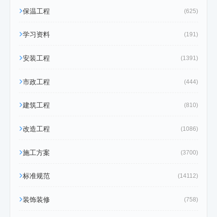
保温工程
(625)
学习资料
(191)
安装工程
(1391)
市政工程
(444)
建筑工程
(810)
改造工程
(1086)
施工方案
(3700)
标准规范
(14112)
装饰装修
(758)