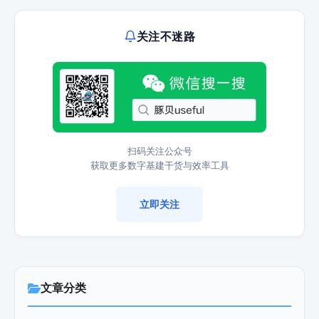
关注不迷路
扫码关注公众号
获取更多数字基建干货与效率工具
立即关注
文章分类