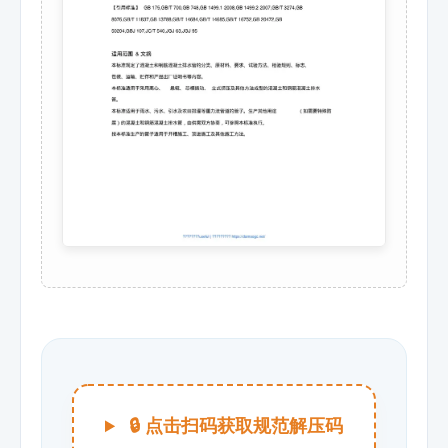
🔒 点击扫码获取规范解压码