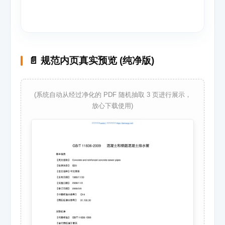
📄 规范内页真实预览 (纯净版)
(系统自动从经过净化的 PDF 随机抽取 3 页进行展示，
放心下载使用)