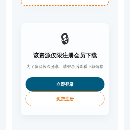
🔒
该资源仅限注册会员下载
为了资源长久分享，请登录后查看下载链接
立即登录
免费注册