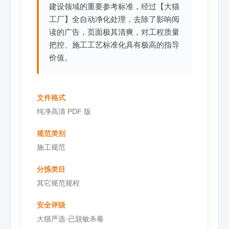
建设领域的重要参考标准，经过【大猫
工厂】全自动净化处理，去除了影响阅
读的广告，页面极其清爽，对工程质量
把控、施工工艺标准化具有极高的指导
价值。
文件格式
纯净高清 PDF 版
规范类别
施工规范
分拣类目
其它规范规程
安全评级
大猫严选·已脱敏杀毒