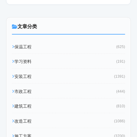
文章分类
保温工程
(625)
学习资料
(191)
安装工程
(1391)
市政工程
(444)
建筑工程
(810)
改造工程
(1086)
施工方案
(3700)