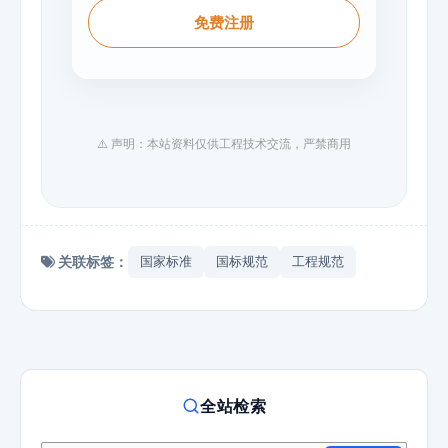
免费注册
⚠️ 声明：本站资料仅供工程技术交流，严禁商用
关联标签：
国家标准
国标规范
工程规范
全站检索