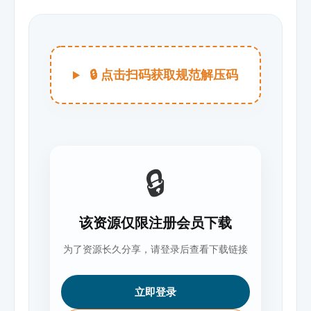
🔒 点击扫码获取规范解压码
🔒
该资源仅限注册会员下载
为了资源长久分享，请登录后查看下载链接
立即登录