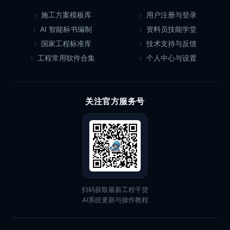
施工方案模板库
用户注册与登录
AI 智能标书编制
资料员技能学堂
国家工程标准库
技术支持与反馈
工程常用软件合集
个人中心与设置
关注官方服务号
扫码获取最新工程干货
AI系统更新与操作教程