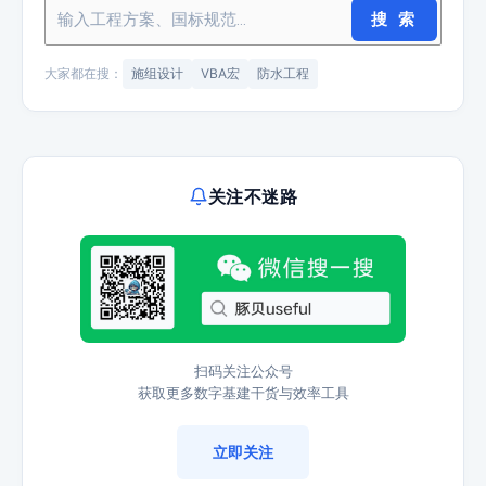
搜 索
大家都在搜：
施组设计
VBA宏
防水工程
关注不迷路
扫码关注公众号
获取更多数字基建干货与效率工具
立即关注