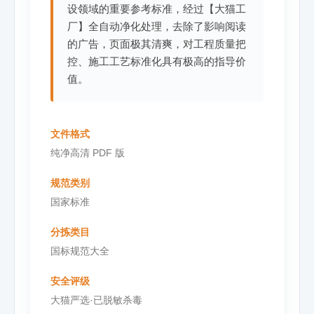
设领域的重要参考标准，经过【大猫工
厂】全自动净化处理，去除了影响阅读
的广告，页面极其清爽，对工程质量把
控、施工工艺标准化具有极高的指导价
值。
文件格式
纯净高清 PDF 版
规范类别
国家标准
分拣类目
国标规范大全
安全评级
大猫严选·已脱敏杀毒