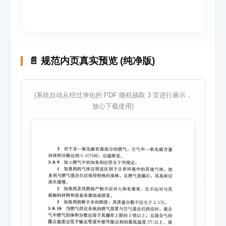
📄 规范内页真实预览 (纯净版)
(系统自动从经过净化的 PDF 随机抽取 3 页进行展示，
放心下载使用)