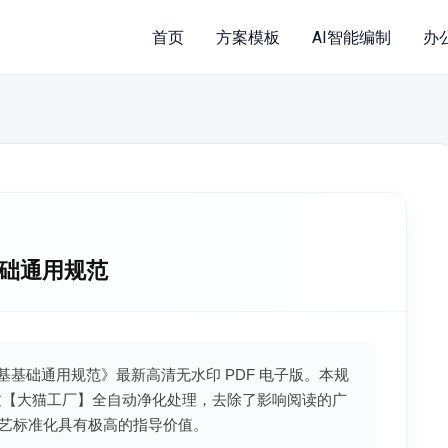
首页
方案模板
AI智能编制
办
基基础通用规范
市政地基基础通用规范》最新高清无水印 PDF 电子版。本规
过【大猫工厂】全自动净化处理，去除了影响阅读的广
艺标准化具有极高的指导价值。