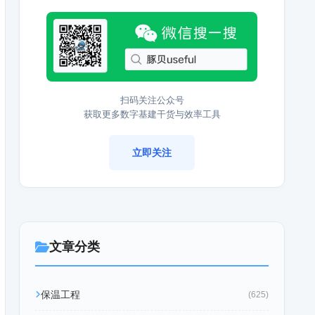
扫码关注公众号
获取更多数字基建干货与效率工具
立即关注
文章分类
保温工程
(625)