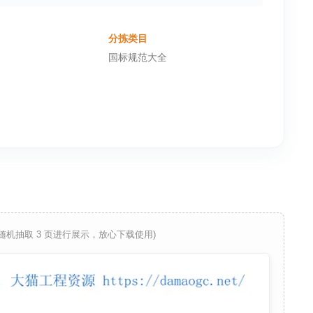
分拣类目
国标规范大全
 随机抽取 3 页进行展示，放心下载使用)