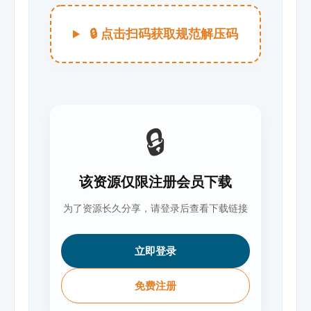
🔒 点击扫码获取规范解压码
🔒
该资源仅限注册会员下载
为了资源长久分享，请登录后查看下载链接
立即登录
免费注册