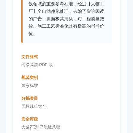
设领域的重要参考标准，经过【大猫工
厂】全自动净化处理，去除了影响阅读
的广告，页面极其清爽，对工程质量把
控、施工工艺标准化具有极高的指导价
值。
文件格式
纯净高清 PDF 版
规范类别
国家标准
分拣类目
国标规范大全
安全评级
大猫严选·已脱敏杀毒