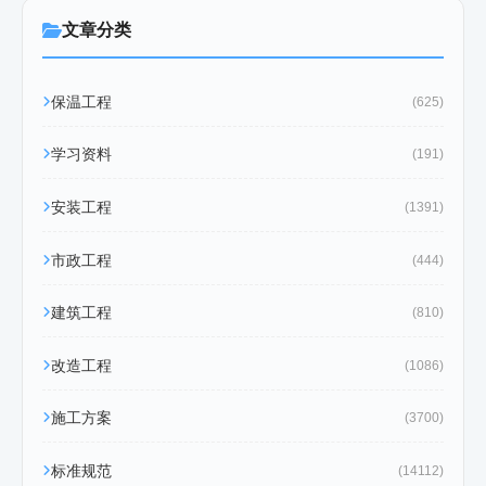
文章分类
保温工程
(625)
学习资料
(191)
安装工程
(1391)
市政工程
(444)
建筑工程
(810)
改造工程
(1086)
施工方案
(3700)
标准规范
(14112)