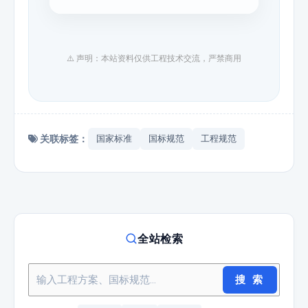
⚠️ 声明：本站资料仅供工程技术交流，严禁商用
关联标签：
国家标准
国标规范
工程规范
全站检索
搜 索