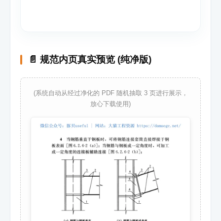
📄 规范内页真实预览 (纯净版)
(系统自动从经过净化的 PDF 随机抽取 3 页进行展示，
放心下载使用)