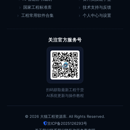
国家工程标准库
技术支持与反馈
工程常用软件合集
个人中心与设置
关注官方服务号
扫码获取最新工程干货
AI系统更新与操作教程
© 2026 大猫工程资源库. All Rights Reserved.
京ICP备2025126293号