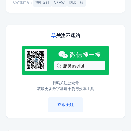
大家都在搜：
施组设计
VBA宏
防水工程
关注不迷路
扫码关注公众号
获取更多数字基建干货与效率工具
立即关注