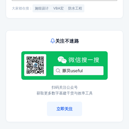
大家都在搜：
施组设计
VBA宏
防水工程
关注不迷路
扫码关注公众号
获取更多数字基建干货与效率工具
立即关注