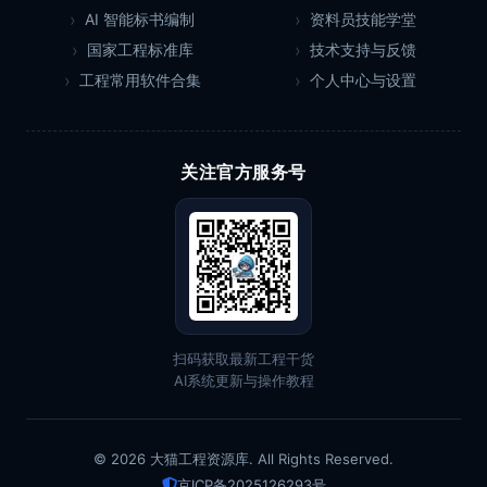
AI 智能标书编制
资料员技能学堂
国家工程标准库
技术支持与反馈
工程常用软件合集
个人中心与设置
关注官方服务号
扫码获取最新工程干货
AI系统更新与操作教程
© 2026 大猫工程资源库. All Rights Reserved.
京ICP备2025126293号