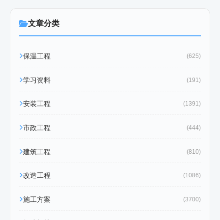
文章分类
保温工程
(625)
学习资料
(191)
安装工程
(1391)
市政工程
(444)
建筑工程
(810)
改造工程
(1086)
施工方案
(3700)