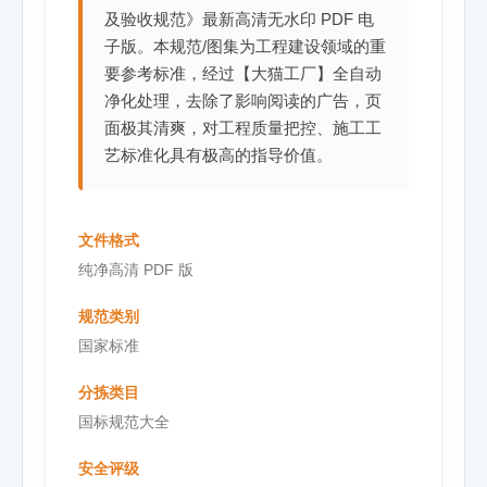
及验收规范》最新高清无水印 PDF 电
子版。本规范/图集为工程建设领域的重
要参考标准，经过【大猫工厂】全自动
净化处理，去除了影响阅读的广告，页
面极其清爽，对工程质量把控、施工工
艺标准化具有极高的指导价值。
文件格式
纯净高清 PDF 版
规范类别
国家标准
分拣类目
国标规范大全
安全评级