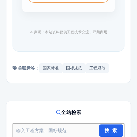
⚠️ 声明：本站资料仅供工程技术交流，严禁商用
关联标签：
国家标准
国标规范
工程规范
全站检索
搜 索