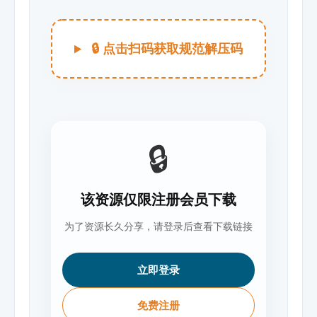
🔒 点击扫码获取规范解压码
🔒
该资源仅限注册会员下载
为了资源长久分享，请登录后查看下载链接
立即登录
免费注册