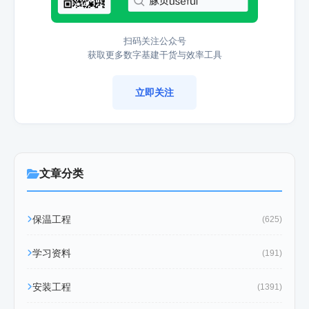
扫码关注公众号
获取更多数字基建干货与效率工具
立即关注
文章分类
保温工程
(625)
学习资料
(191)
安装工程
(1391)