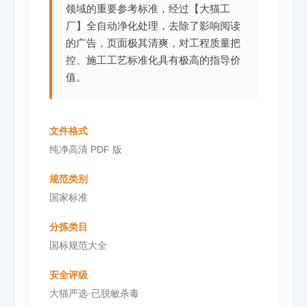
领域的重要参考标准，经过【大猫工
厂】全自动净化处理，去除了影响阅读
的广告，页面极其清爽，对工程质量把
控、施工工艺标准化具有极高的指导价
值。
文件格式
纯净高清 PDF 版
规范类别
国家标准
分拣类目
国标规范大全
安全评级
大猫严选·已脱敏杀毒