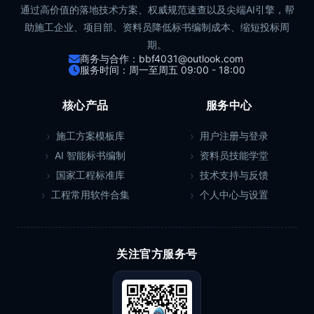
通过高价值的落地技术方案、权威规范速查以及尖端AI引擎，帮
助施工企业、项目部、资料员降低标书编制成本、缩短投标周
期。
商务与合作：bbf4031@outlook.com
服务时间：周一至周五 09:00 - 18:00
核心产品
服务中心
施工方案模板库
用户注册与登录
AI 智能标书编制
资料员技能学堂
国家工程标准库
技术支持与反馈
工程常用软件合集
个人中心与设置
关注官方服务号