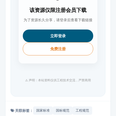
该资源仅限注册会员下载
为了资源长久分享，请登录后查看下载链接
立即登录
免费注册
⚠️ 声明：本站资料仅供工程技术交流，严禁商用
关联标签：
国家标准
国标规范
工程规范