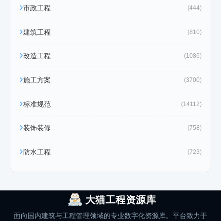
市政工程
(444)
建筑工程
(810)
改造工程
(1086)
施工方案
(3700)
标准规范
(14112)
装饰装修
(758)
防水工程
(723)
大猫工程资源库
面向国内建筑与工程管理领域的专业数字化资源库。平台致力于