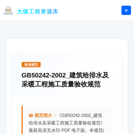
跳
至
大猫工程资源库
内
容
标准规范
GB50242-2002_建筑给排水及
采暖工程施工质量验收规范
📖 规范简介：
《GB50242-2002_建筑
给排水及采暖工程施工质量验收规范》
最新高清无水印 PDF 电子版。本规范/