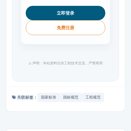
立即登录
免费注册
⚠️ 声明：本站资料仅供工程技术交流，严禁商用
关联标签：
国家标准
国标规范
工程规范