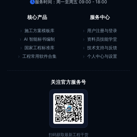
服务时间：周一至周五 09:00 - 18:00
核心产品
服务中心
施工方案模板库
用户注册与登录
AI 智能标书编制
资料员技能学堂
国家工程标准库
技术支持与反馈
工程常用软件合集
个人中心与设置
关注官方服务号
扫码获取最新工程干货