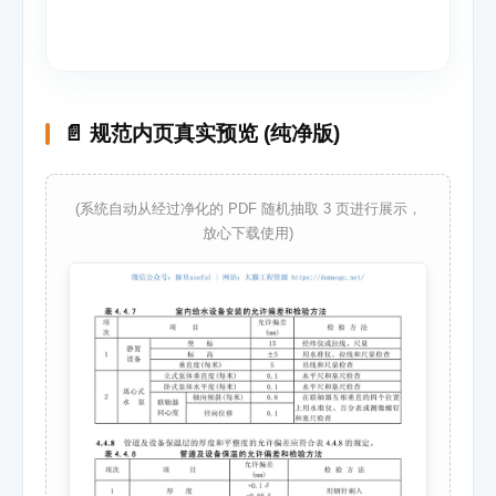
📄 规范内页真实预览 (纯净版)
(系统自动从经过净化的 PDF 随机抽取 3 页进行展示，
放心下载使用)