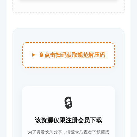
🔒 点击扫码获取规范解压码
🔒
该资源仅限注册会员下载
为了资源长久分享，请登录后查看下载链接