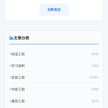
立即关注
文章分类
保温工程
(625)
学习资料
(191)
安装工程
(1391)
市政工程
(444)
建筑工程
(810)