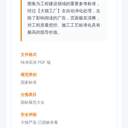
图集为工程建设领域的重要参考标准，
经过【大猫工厂】全自动净化处理，去
除了影响阅读的广告，页面极其清爽，
对工程质量把控、施工工艺标准化具有
极高的指导价值。
文件格式
纯净高清 PDF 版
规范类别
国家标准
分拣类目
国标规范大全
安全评级
大猫严选·已脱敏杀毒