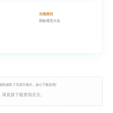
分拣类目
国标规范大全
 随机抽取 3 页进行展示，放心下载使用)
，请直接下载查阅全文。