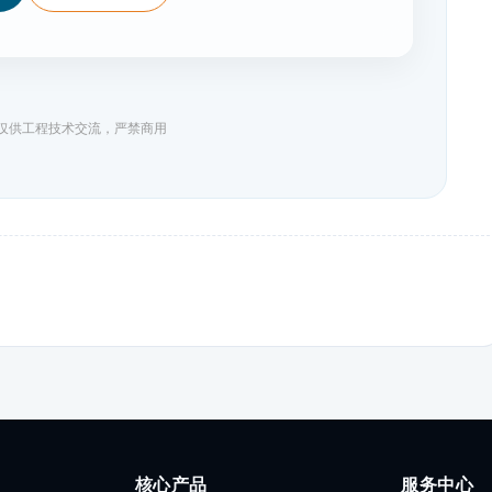
料仅供工程技术交流，严禁商用
核心产品
服务中心