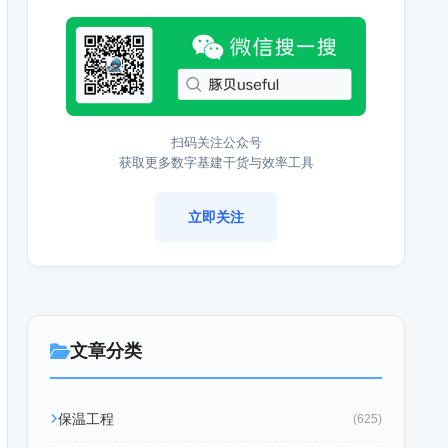
扫码关注公众号
获取更多数字基建干货与效率工具
立即关注
文章分类
保温工程
(625)