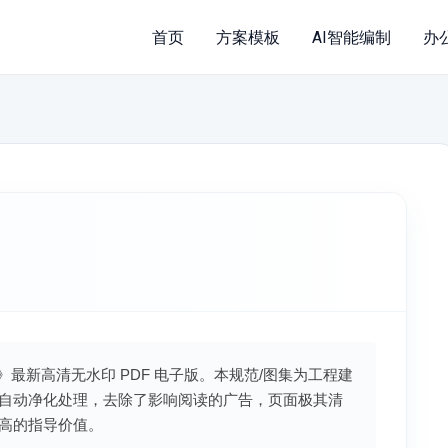
首页
方案模板
AI智能编制
办
标准》最新高清无水印 PDF 电子版。本规范/图集为工程建
自动净化处理，去除了影响阅读的广告，页面极其清
高的指导价值。