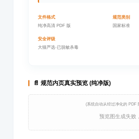
文件格式
规范类别
纯净高清 PDF 版
国家标准
安全评级
大猫严选·已脱敏杀毒
📄 规范内页真实预览 (纯净版)
(系统自动从经过净化的 PDF
预览图生成失败