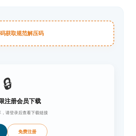
击扫码获取规范解压码
🔒
限注册会员下载
享，请登录后查看下载链接
免费注册