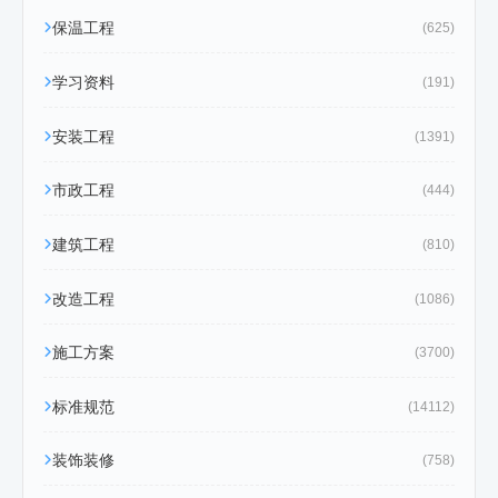
保温工程
(625)
学习资料
(191)
安装工程
(1391)
市政工程
(444)
建筑工程
(810)
改造工程
(1086)
施工方案
(3700)
标准规范
(14112)
装饰装修
(758)