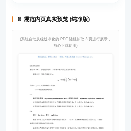
📄 规范内页真实预览 (纯净版)
(系统自动从经过净化的 PDF 随机抽取 3 页进行展示，
放心下载使用)