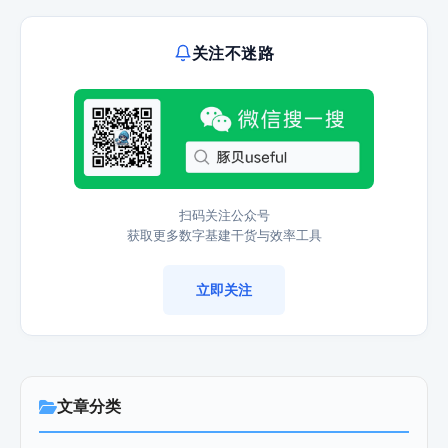
关注不迷路
扫码关注公众号
获取更多数字基建干货与效率工具
立即关注
文章分类