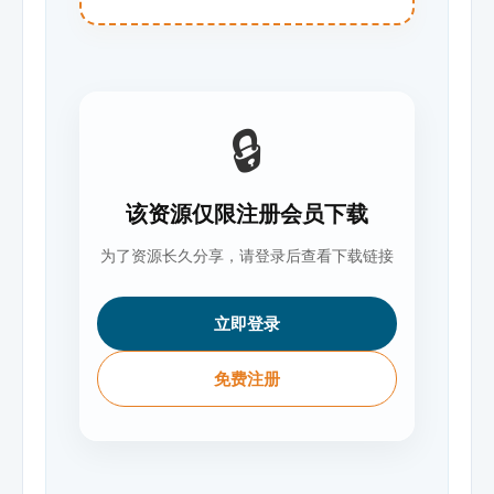
🔒
该资源仅限注册会员下载
为了资源长久分享，请登录后查看下载链接
立即登录
免费注册