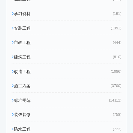
学习资料
(191)
安装工程
(1391)
市政工程
(444)
建筑工程
(810)
改造工程
(1086)
施工方案
(3700)
标准规范
(14112)
装饰装修
(758)
防水工程
(723)