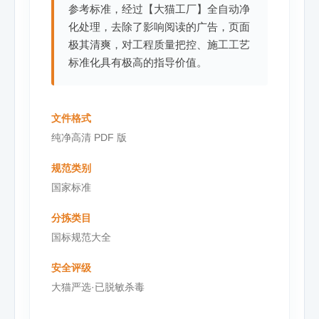
参考标准，经过【大猫工厂】全自动净
化处理，去除了影响阅读的广告，页面
极其清爽，对工程质量把控、施工工艺
标准化具有极高的指导价值。
文件格式
纯净高清 PDF 版
规范类别
国家标准
分拣类目
国标规范大全
安全评级
大猫严选·已脱敏杀毒