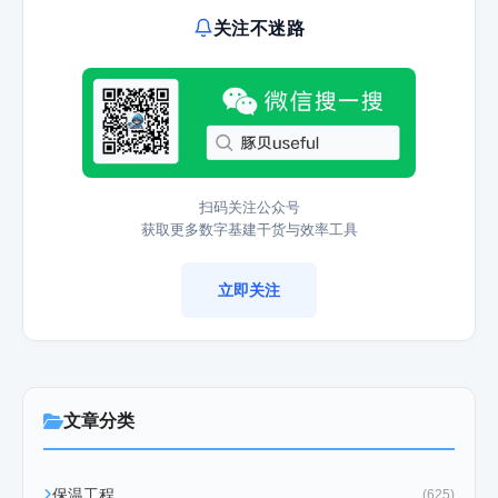
关注不迷路
扫码关注公众号
获取更多数字基建干货与效率工具
立即关注
文章分类
保温工程
(625)