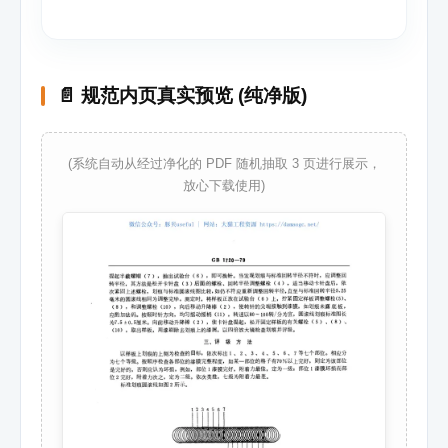
📄 规范内页真实预览 (纯净版)
(系统自动从经过净化的 PDF 随机抽取 3 页进行展示，
放心下载使用)