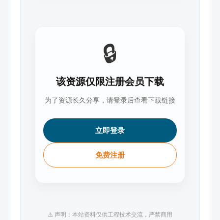
🔒
该资源仅限注册会员下载
为了资源长久分享，请登录后查看下载链接
立即登录
免费注册
⚠️ 声明：本站资料仅供工程技术交流，严禁商用