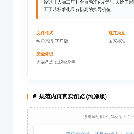
经过【大猫工厂】全自动净化处理，去除了影
工工艺标准化具有极高的指导价值。
文件格式
规范类别
纯净高清 PDF 版
国家标准
安全评级
大猫严选·已脱敏杀毒
📄 规范内页真实预览 (纯净版)
(系统自动从经过净化的 PDF