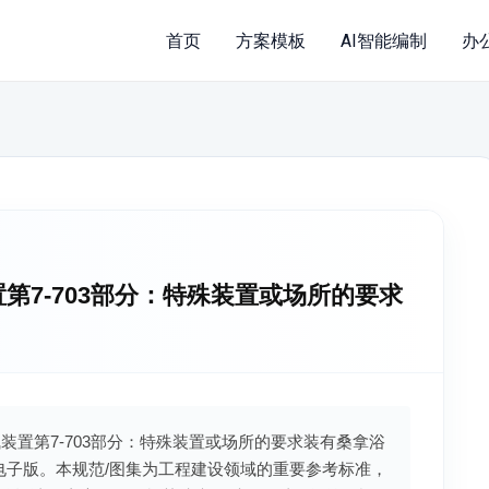
首页
方案模板
AI智能编制
办
气装置第7-703部分：特殊装置或场所的要求
筑物电气装置第7-703部分：特殊装置或场所的要求装有桑拿浴
 电子版。本规范/图集为工程建设领域的重要参考标准，